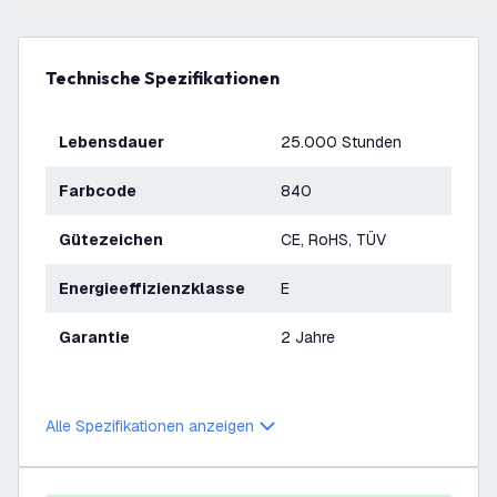
Technische Spezifikationen
Lebensdauer
25.000 Stunden
Farbcode
840
Gütezeichen
CE, RoHS, TÜV
Energieeffizienzklasse
E
Garantie
2 Jahre
Alle Spezifikationen anzeigen