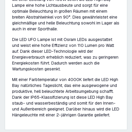
Lampe eine hohe Lichtausbeute und sorgt für eine
optimale Beleuchtung in großen Räumen mit einem
breiten Abstrahlwinkel von 90°. Dies gewährleistet eine
gleichmäßige und helle Beleuchtung sowohl im Lager als
auch in einer Sporthalle.
Die LED UFO Lampe ist mit Osram LEDs ausgestattet
und weist eine hohe Effizienz von 110 Lumen pro Watt
auf. Dank dieser LED-Technologie wird der
Energieverbrauch erheblich reduziert, was zu geringeren
Energiekosten führt. Dadurch werden auch die
Wartungskosten gesenkt.
Mit einer Farbtemperatur von 4000K liefert die LED High
Bay natürliches Tageslicht, das eine ausgewogene und
produktive, hell beleuchtete Arbeitsumgebung schafft.
Dank der IP65-Klassifizierung ist diese LED High Bay
staub- und wasserbeständig und somit für den Innen-
und Außenbereich geeignet. Darüber hinaus wird die LED
Hängeleuchte mit einer 2-jährigen Garantie geliefert.