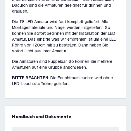
Dadurch sind die Armaturen geeignet für drinnen und
draußen.
Die T8 LED Armatur wird fast komplett geliefert. Alle
Montagemateriale und Nägel werden mitgeliefert. So
können Sie sofort beginnen mit der Installation der LED
Armatur. Das einzige was wir empfehlen ist um eine LED
Röhre von 120cm mit zu bestellen. Dann haben Sie
sofort Licht aus Ihrer Armatur.
Die Armaturen sind kuppelbar. So können Sie mehrere
Armaturen auf eine Gruppe anschließen.
BITTE BEACHTEN
: Die Feuchtraumleuchte wird ohne
LED-Leuchtstoffröhre geliefert.
Handbuch und Dokumente