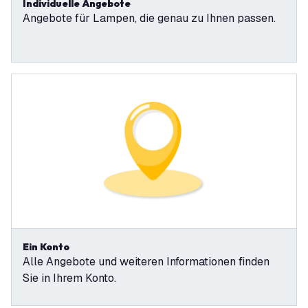
Individuelle Angebote
Angebote für Lampen, die genau zu Ihnen passen.
Ein Konto
Alle Angebote und weiteren Informationen finden
Sie in Ihrem Konto.