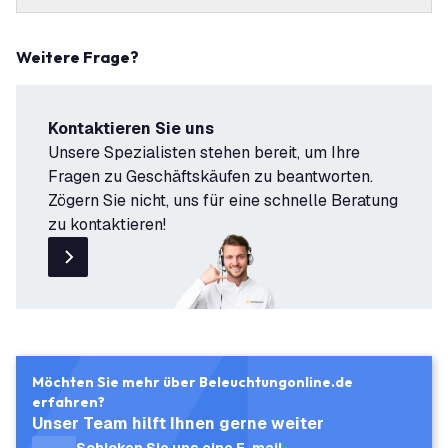
Weitere Frage?
Kontaktieren Sie uns
Unsere Spezialisten stehen bereit, um Ihre
Fragen zu Geschäftskäufen zu beantworten.
Zögern Sie nicht, uns für eine schnelle Beratung
zu kontaktieren!
Möchten Sie mehr über Beleuchtungonline.de
erfahren?
Unser Team hilft Ihnen gerne weiter