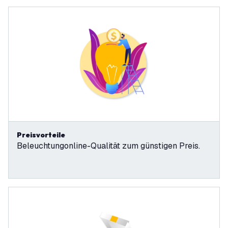
Preisvorteile
Beleuchtungonline-Qualität zum günstigen Preis.