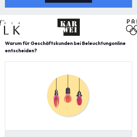
Warum für Geschäftskunden bei Beleuchtungonline
entscheiden?