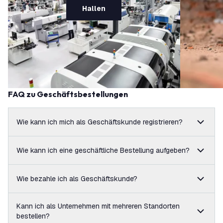
Hallen
FAQ zu Geschäftsbestellungen
Wie kann ich mich als Geschäftskunde registrieren?
Wie kann ich eine geschäftliche Bestellung aufgeben?
Wie bezahle ich als Geschäftskunde?
Kann ich als Unternehmen mit mehreren Standorten
bestellen?