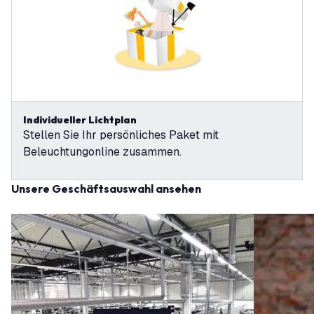
Individueller Lichtplan
Stellen Sie Ihr persönliches Paket mit
Beleuchtungonline zusammen.
Unsere Geschäftsauswahl ansehen