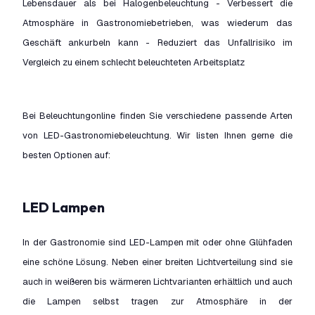
Lebensdauer als bei Halogenbeleuchtung - Verbessert die
Atmosphäre in Gastronomiebetrieben, was wiederum das
Geschäft ankurbeln kann - Reduziert das Unfallrisiko im
Vergleich zu einem schlecht beleuchteten Arbeitsplatz
Bei Beleuchtungonline finden Sie verschiedene passende Arten
von LED-Gastronomiebeleuchtung. Wir listen Ihnen gerne die
besten Optionen auf:
LED Lampen
In der Gastronomie sind LED-Lampen mit oder ohne Glühfaden
eine schöne Lösung. Neben einer breiten Lichtverteilung sind sie
auch in weißeren bis wärmeren Lichtvarianten erhältlich und auch
die Lampen selbst tragen zur Atmosphäre in der