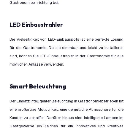
Gastronomieeinrichtung bei.
LED Einbaustrahler
Die Vielseitigkeit von LED-Einbauspots ist eine perfekte Lösung
für die Gastronomie. Da sie dimmbar und leicht zu installieren
sind, können Sie LED-Einbaustrahler in der Gastronomie für alle
möglichen Anlässe verwenden.
Smart Beleuchtung
Der Einsatz intelligenter Beleuchtung in Gastronomiebetrieben ist
eine großartige Möglichkeit, eine gemütliche Atmosphäre für die
Kunden zu schaffen. Darüber hinaus sind intelligente Lampen im
Gastgewerbe ein Zeichen für ein innovatives und kreatives