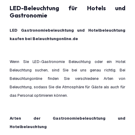
LED-Beleuchtung für Hotels und
Gastronomie
LED Gastronomiebeleuchtung und Hotelbeleuchtung
kaufen bei Beleuchtungonline.de
Wenn Sie LED-Gastronomie Beleuchtung oder ein Hotel
Beleuchtung suchen, sind Sie bei uns genau richtig. Bei
Beleuchtungonline finden Sie verschiedene Arten von
Beleuchtung, sodass Sie die Atmosphäre für Gäste als auch für
das Personal optimieren können.
Arten der Gastronomiebeleuchtung und
Hotelbeleuchtung