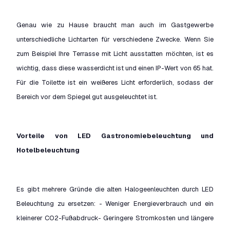
Genau wie zu Hause braucht man auch im Gastgewerbe
unterschiedliche Lichtarten für verschiedene Zwecke. Wenn Sie
zum Beispiel Ihre Terrasse mit Licht ausstatten möchten, ist es
wichtig, dass diese wasserdicht ist und einen IP-Wert von 65 hat.
Für die Toilette ist ein weißeres Licht erforderlich, sodass der
Bereich vor dem Spiegel gut ausgeleuchtet ist.
Vorteile von LED Gastronomiebeleuchtung und
Hotelbeleuchtung
Es gibt mehrere Gründe die alten Halogeenleuchten durch LED
Beleuchtung zu ersetzen: - Weniger Energieverbrauch und ein
kleinerer CO2-Fußabdruck- Geringere Stromkosten und längere