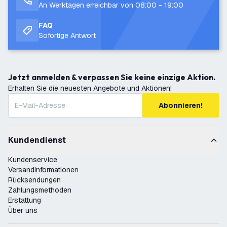
An Werktagen erreichbar von 08:00 - 19:00
FAQ
Sofortige Antwort
Jetzt anmelden & verpassen Sie keine einzige Aktion.
Erhalten Sie die neuesten Angebote und Aktionen!
Abonnieren!
Kundendienst
Kundenservice
Versandinformationen
Rücksendungen
Zahlungsmethoden
Erstattung
Über uns