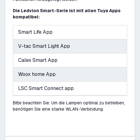
Die Ledvion Smart-Serie ist mit allen Tuya Apps
kompatibel:
Smart Life App
V-tac Smart Light App
Calex Smart App
Woox home App
LSC Smart Connect app
Bitte beachten Sie: Um die Lampen optimal zu betreiben,
benötigen Sie eine starke WLAN-Verbindung.