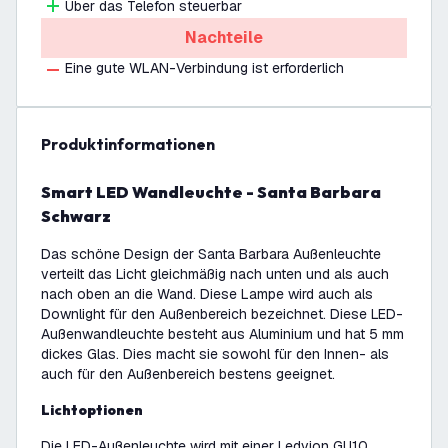
Über das Telefon steuerbar
Nachteile
Eine gute WLAN-Verbindung ist erforderlich
Produktinformationen
Smart LED Wandleuchte - Santa Barbara
Schwarz
Das schöne Design der Santa Barbara Außenleuchte
verteilt das Licht gleichmäßig nach unten und als auch
nach oben an die Wand. Diese Lampe wird auch als
Downlight für den Außenbereich bezeichnet. Diese LED-
Außenwandleuchte besteht aus Aluminium und hat 5 mm
dickes Glas. Dies macht sie sowohl für den Innen- als
auch für den Außenbereich bestens geeignet.
Lichtoptionen
Die LED-Außenleuchte wird mit einer Ledvion GU10