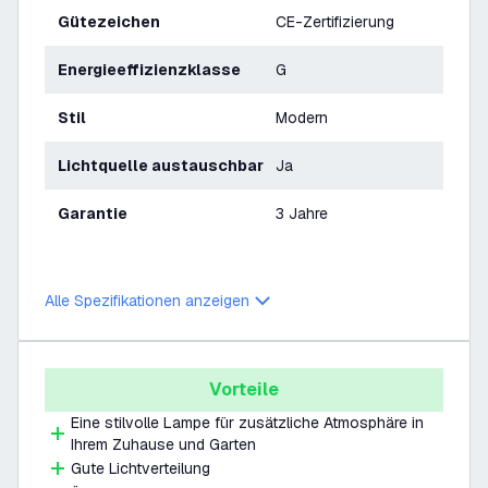
Gütezeichen
CE-Zertifizierung
Energieeffizienzklasse
G
Stil
Modern
Lichtquelle austauschbar
Ja
Garantie
3 Jahre
Alle Spezifikationen anzeigen
Vorteile
Eine stilvolle Lampe für zusätzliche Atmosphäre in
Ihrem Zuhause und Garten
Gute Lichtverteilung