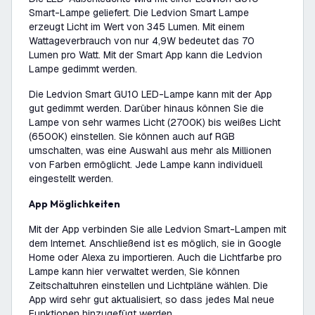
Smart-Lampe geliefert. Die Ledvion Smart Lampe
erzeugt Licht im Wert von 345 Lumen. Mit einem
Wattageverbrauch von nur 4,9W bedeutet das 70
Lumen pro Watt. Mit der Smart App kann die Ledvion
Lampe gedimmt werden.
Die Ledvion Smart GU10 LED-Lampe kann mit der App
gut gedimmt werden. Darüber hinaus können Sie die
Lampe von sehr warmes Licht (2700K) bis weißes Licht
(6500K) einstellen. Sie können auch auf RGB
umschalten, was eine Auswahl aus mehr als Millionen
von Farben ermöglicht. Jede Lampe kann individuell
eingestellt werden.
App Möglichkeiten
Mit der App verbinden Sie alle Ledvion Smart-Lampen mit
dem Internet. Anschließend ist es möglich, sie in Google
Home oder Alexa zu importieren. Auch die Lichtfarbe pro
Lampe kann hier verwaltet werden, Sie können
Zeitschaltuhren einstellen und Lichtpläne wählen. Die
App wird sehr gut aktualisiert, so dass jedes Mal neue
Funktionen hinzugefügt werden.