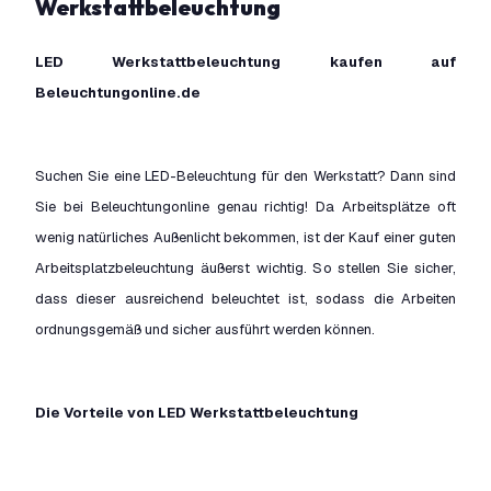
Werkstattbeleuchtung
LED Werkstattbeleuchtung kaufen auf
Beleuchtungonline.de
Suchen Sie eine LED-Beleuchtung für den Werkstatt? Dann sind
Sie bei Beleuchtungonline genau richtig! Da Arbeitsplätze oft
wenig natürliches Außenlicht bekommen, ist der Kauf einer guten
Arbeitsplatzbeleuchtung äußerst wichtig. So stellen Sie sicher,
dass dieser ausreichend beleuchtet ist, sodass die Arbeiten
ordnungsgemäß und sicher ausführt werden können.
Die Vorteile von LED Werkstattbeleuchtung