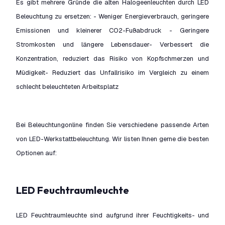
Es gibt mehrere Gründe die alten Halogeenleuchten durch LED
Beleuchtung zu ersetzen: - Weniger Energieverbrauch, geringere
Emissionen und kleinerer CO2-Fußabdruck - Geringere
Stromkosten und längere Lebensdauer- Verbessert die
Konzentration, reduziert das Risiko von Kopfschmerzen und
Müdigkeit- Reduziert das Unfallrisiko im Vergleich zu einem
schlecht beleuchteten Arbeitsplatz
Bei Beleuchtungonline finden Sie verschiedene passende Arten
von LED-Werkstattbeleuchtung. Wir listen Ihnen gerne die besten
Optionen auf:
LED Feuchtraumleuchte
LED Feuchtraumleuchte sind aufgrund ihrer Feuchtigkeits- und