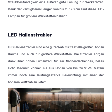
Staubbeständigkeit eine äußerst gute Lösung für Werkstätten.
Dank der verfügbaren Längen von bis zu 120 cm sind diese LED-
Lampen für größere Werkstätten beliebt.
LED Hallenstrahler
LED Hallenstrahler sind eine gute Wahl für fast alle großen, hohen
Räume und auch für größere Werkstätten. Die Strahler sorgen
dank ihrer hohen Lumenzahl für ein flächendeckendes, helles
Licht. Dadurch können sie aus Höhen von bis zu 10-15 Metern
immer noch eine leistungsstarke Beleuchtung mit einer der
höheren Wattzahlen liefern.