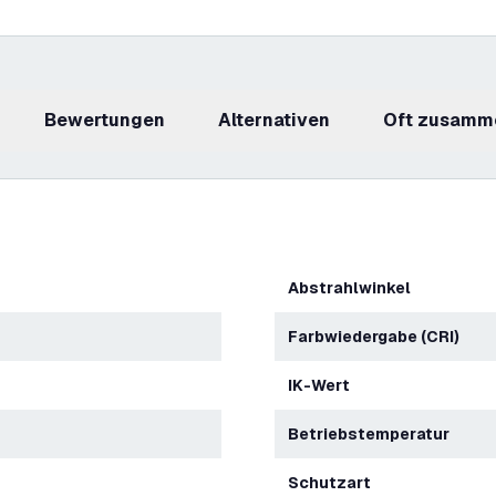
Bewertungen
Alternativen
Oft zusamm
Abstrahlwinkel
Farbwiedergabe (CRI)
IK-Wert
Betriebstemperatur
Schutzart