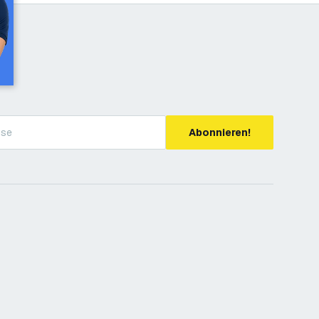
Abonnieren!