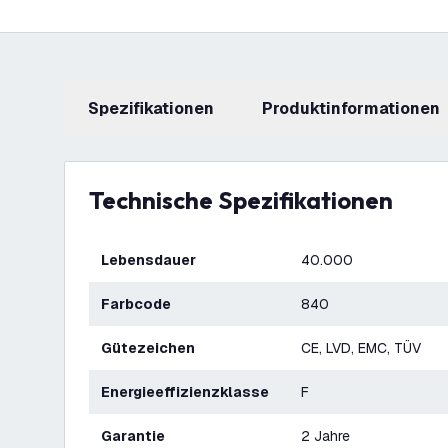
Spezifikationen
Produktinformationen
Technische Spezifikationen
Lebensdauer
40.000
Farbcode
840
Gütezeichen
CE, LVD, EMC, TÜV
Energieeffizienzklasse
F
Garantie
2 Jahre