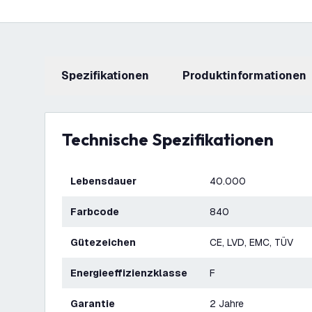
Spezifikationen
Produktinformationen
Technische Spezifikationen
Lebensdauer
40.000
Farbcode
840
Gütezeichen
CE, LVD, EMC, TÜV
Energieeffizienzklasse
F
Garantie
2 Jahre