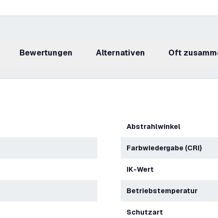
Bewertungen
Alternativen
Oft zusamm
Abstrahlwinkel
Farbwiedergabe (CRI)
IK-Wert
Betriebstemperatur
Schutzart