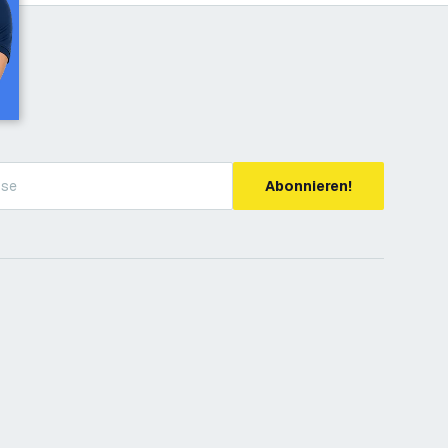
Abonnieren!