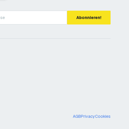
Abonnieren!
AGB
Privacy
Cookies