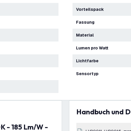
Vorteilspack
Fassung
Material
Lumen pro Watt
Lichtfarbe
Sensortyp
Handbuch und 