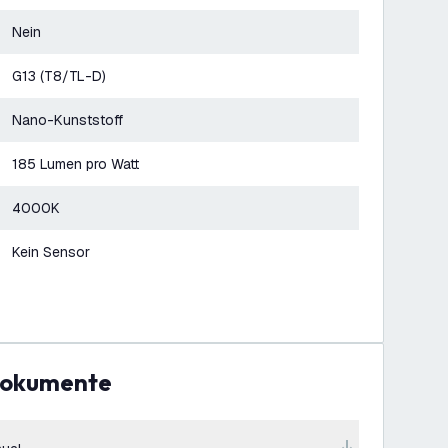
Nein
G13 (T8/TL-D)
Nano-Kunststoff
185 Lumen pro Watt
4000K
Kein Sensor
Dokumente