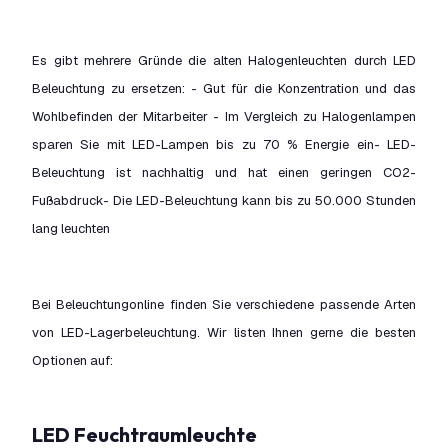
Es gibt mehrere Gründe die alten Halogenleuchten durch LED
Beleuchtung zu ersetzen: - Gut für die Konzentration und das
Wohlbefinden der Mitarbeiter - Im Vergleich zu Halogenlampen
sparen Sie mit LED-Lampen bis zu 70 % Energie ein- LED-
Beleuchtung ist nachhaltig und hat einen geringen CO2-
Fußabdruck- Die LED-Beleuchtung kann bis zu 50.000 Stunden
lang leuchten
Bei Beleuchtungonline finden Sie verschiedene passende Arten
von LED-Lagerbeleuchtung. Wir listen Ihnen gerne die besten
Optionen auf:
LED Feuchtraumleuchte