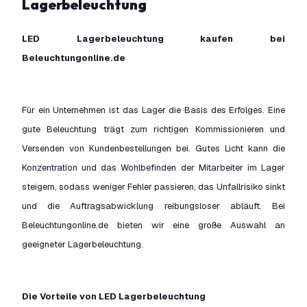
Lagerbeleuchtung
LED Lagerbeleuchtung kaufen bei
Beleuchtungonline.de
Für ein Unternehmen ist das Lager die Basis des Erfolges. Eine
gute Beleuchtung trägt zum richtigen Kommissionieren und
Versenden von Kundenbestellungen bei. Gutes Licht kann die
Konzentration und das Wohlbefinden der Mitarbeiter im Lager
steigern, sodass weniger Fehler passieren, das Unfallrisiko sinkt
und die Auftragsabwicklung reibungsloser abläuft. Bei
Beleuchtungonline.de bieten wir eine große Auswahl an
geeigneter Lagerbeleuchtung.
Die Vorteile von LED Lagerbeleuchtung