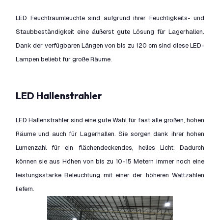
LED Feuchtraumleuchte sind aufgrund ihrer Feuchtigkeits- und
Staubbeständigkeit eine äußerst gute Lösung für Lagerhallen.
Dank der verfügbaren Längen von bis zu 120 cm sind diese LED-
Lampen beliebt für große Räume.
LED Hallenstrahler
LED Hallenstrahler sind eine gute Wahl für fast alle großen, hohen
Räume und auch für Lagerhallen. Sie sorgen dank ihrer hohen
Lumenzahl für ein flächendeckendes, helles Licht. Dadurch
können sie aus Höhen von bis zu 10-15 Metern immer noch eine
leistungsstarke Beleuchtung mit einer der höheren Wattzahlen
liefern.