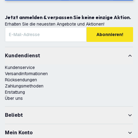
Jetzt anmelden & verpassen Sie keine einzige Aktion.
Erhalten Sie die neuesten Angebote und Aktionen!
Abonnieren!
Kundendienst
Kundenservice
Versandinformationen
Rücksendungen
Zahlungsmethoden
Erstattung
Über uns
Beliebt
Mein Konto