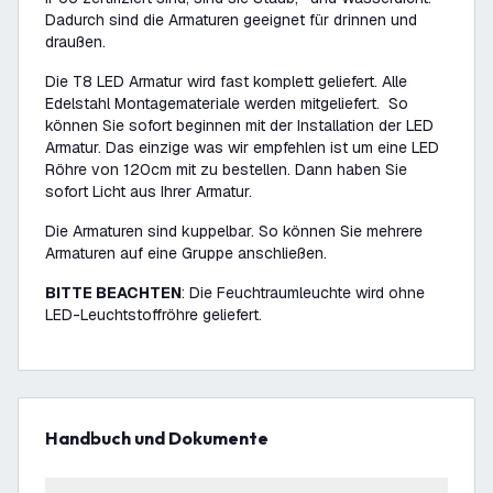
Dadurch sind die Armaturen geeignet für drinnen und
draußen.
Die T8 LED Armatur wird fast komplett geliefert. Alle
Edelstahl Montagemateriale werden mitgeliefert. So
können Sie sofort beginnen mit der Installation der LED
Armatur. Das einzige was wir empfehlen ist um eine LED
Röhre von 120cm mit zu bestellen. Dann haben Sie
sofort Licht aus Ihrer Armatur.
Die Armaturen sind kuppelbar. So können Sie mehrere
Armaturen auf eine Gruppe anschließen.
BITTE BEACHTEN
: Die Feuchtraumleuchte wird ohne
LED-Leuchtstoffröhre geliefert.
Handbuch und Dokumente