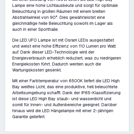
Lampe eine hohe Lichtausbeute und sorgt für optimale
Beleuchtung in großen Räumen mit einem breiten
Abstrahlwinkel von 90°. Dies gewährleistet eine
gleichmäßige helle Beleuchtung sowohl im Lager als
auch in einer Sporthalle.
Die LED UFO Lampe ist mit Osram LEDs ausgestattet
und weist eine hohe Effizienz von 110 Lumen pro Watt
auf. Dank dieser LED-Technologie wird der
Energieverbrauch erheblich reduziert, was zu niedrigeren
Energiekosten führt. Dadurch werden auch die
Wartungskosten gesenkt.
Mit einer Farbtemperatur von 6500K liefert die LED High
Bay weißes Licht, das eine produktive, hell beleuchtete
Arbeitsumgebung schafft. Dank der IP65-Klassifizierung
ist diese LED High Bay staub- und wasserdicht und
somit für Innen- und Außenbereiche geeignet. Darüber
hinaus wird die LED Hängelampe mit einer 2-jährigen
Garantie geliefert.