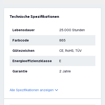
Technische Spezifikationen
Lebensdauer
25.000 Stunden
Farbcode
865
Gütezeichen
CE, RoHS, TÜV
Energieeffizienzklasse
E
Garantie
2 Jahre
Alle Spezifikationen anzeigen