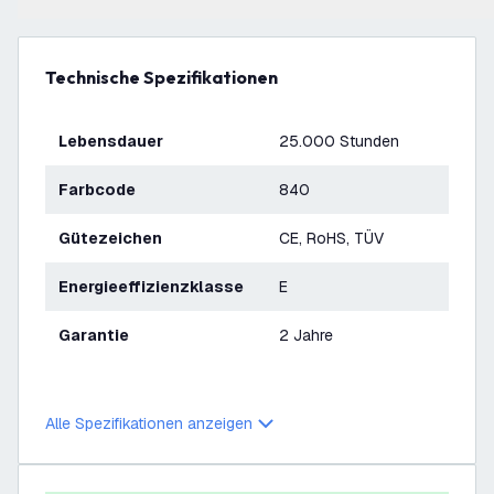
Technische Spezifikationen
Lebensdauer
25.000 Stunden
Farbcode
840
Gütezeichen
CE, RoHS, TÜV
Energieeffizienzklasse
E
Garantie
2 Jahre
Alle Spezifikationen anzeigen