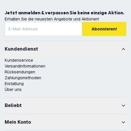
Jetzt anmelden & verpassen Sie keine einzige Aktion.
Erhalten Sie die neuesten Angebote und Aktionen!
Abonnieren!
Kundendienst
Kundenservice
Versandinformationen
Rücksendungen
Zahlungsmethoden
Erstattung
Über uns
Beliebt
Mein Konto