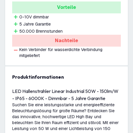
Vorteile
0-10V dimmbar
5 Jahre Garantie
50.000 Brennstunden
Nachteile
Kein Verbinder für wasserdichte Verbindung
mitgeliefert
Produktinformationen
LED Hallenstrahler Linear Industrial 50W - 150lm/W
- IP65 - 6000K - Dimmbar - 5 Jahre Garantie
Suchen Sie eine leistungsstarke und energieeffiziente
Beleuchtungslösung für große Räume? Entdecken Sie
das innovative, hochwertige LED High Bay und
beleuchten Sie Ihren Raum effizient und stilvoll. Mit einer
Leistung von 50 W und einer Lichtleistung von 150