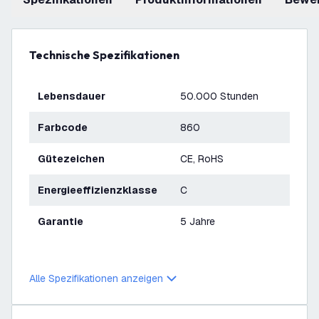
Technische Spezifikationen
Lebensdauer
50.000 Stunden
Farbcode
860
Gütezeichen
CE, RoHS
Energieeffizienzklasse
C
Garantie
5 Jahre
Alle Spezifikationen anzeigen