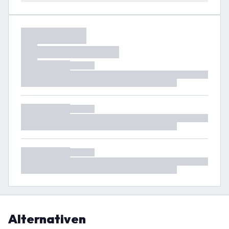
Alternativen