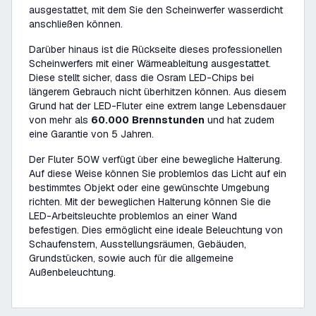
ausgestattet, mit dem Sie den Scheinwerfer wasserdicht
anschließen können.
Darüber hinaus ist die Rückseite dieses professionellen
Scheinwerfers mit einer Wärmeableitung ausgestattet.
Diese stellt sicher, dass die Osram LED-Chips bei
längerem Gebrauch nicht überhitzen können. Aus diesem
Grund hat der LED-Fluter eine extrem lange Lebensdauer
von mehr als
60.000
Brennstunden
und hat zudem
eine Garantie von 5 Jahren.
Der Fluter 50W verfügt über eine bewegliche Halterung.
Auf diese Weise können Sie problemlos das Licht auf ein
bestimmtes Objekt oder eine gewünschte Umgebung
richten. Mit der beweglichen Halterung können Sie die
LED-Arbeitsleuchte problemlos an einer Wand
befestigen. Dies ermöglicht eine ideale Beleuchtung von
Schaufenstern, Ausstellungsräumen, Gebäuden,
Grundstücken, sowie auch für die allgemeine
Außenbeleuchtung.