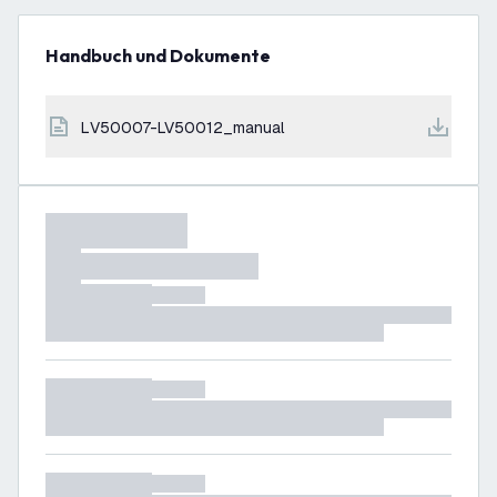
Handbuch und Dokumente
LV50007-LV50012_manual