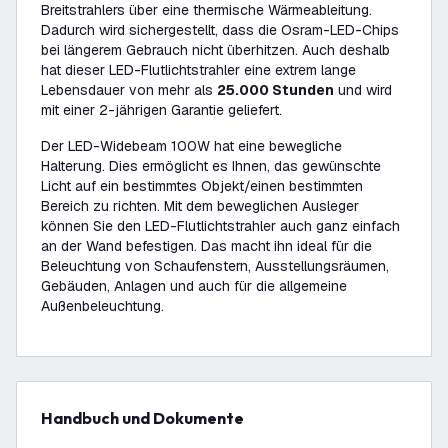
Breitstrahlers über eine thermische Wärmeableitung.
Dadurch wird sichergestellt, dass die Osram-LED-Chips
bei längerem Gebrauch nicht überhitzen. Auch deshalb
hat dieser LED-Flutlichtstrahler eine extrem lange
Lebensdauer von mehr als
25.000 Stunden
und wird
mit einer 2-jährigen Garantie geliefert.
Der LED-Widebeam 100W hat eine bewegliche
Halterung. Dies ermöglicht es Ihnen, das gewünschte
Licht auf ein bestimmtes Objekt/einen bestimmten
Bereich zu richten. Mit dem beweglichen Ausleger
können Sie den LED-Flutlichtstrahler auch ganz einfach
an der Wand befestigen. Das macht ihn ideal für die
Beleuchtung von Schaufenstern, Ausstellungsräumen,
Gebäuden, Anlagen und auch für die allgemeine
Außenbeleuchtung.
Handbuch und Dokumente