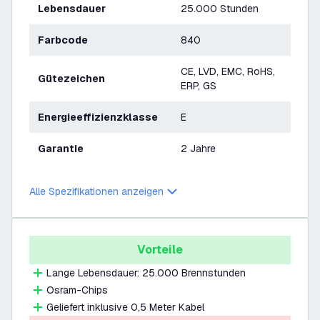
Lebensdauer
25.000 Stunden
Farbcode
840
CE, LVD, EMC, RoHS,
Gütezeichen
ERP, GS
Energieeffizienzklasse
E
Garantie
2 Jahre
Alle Spezifikationen anzeigen
Vorteile
Lange Lebensdauer: 25.000 Brennstunden
Osram-Chips
Geliefert inklusive 0,5 Meter Kabel