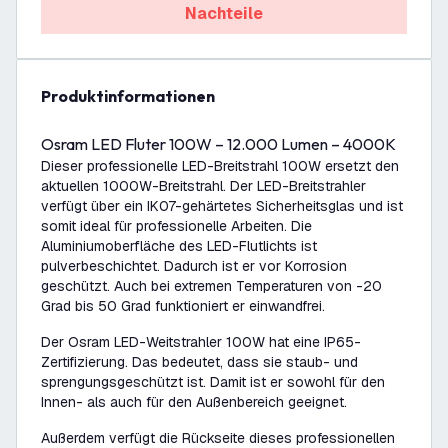
Nachteile
Produktinformationen
Osram LED Fluter 100W – 12.000 Lumen – 4000K
Dieser professionelle LED-Breitstrahl 100W ersetzt den
aktuellen 1000W-Breitstrahl. Der LED-Breitstrahler
verfügt über ein IK07-gehärtetes Sicherheitsglas und ist
somit ideal für professionelle Arbeiten. Die
Aluminiumoberfläche des LED-Flutlichts ist
pulverbeschichtet. Dadurch ist er vor Korrosion
geschützt. Auch bei extremen Temperaturen von -20
Grad bis 50 Grad funktioniert er einwandfrei.
Der Osram LED-Weitstrahler 100W hat eine IP65-
Zertifizierung. Das bedeutet, dass sie staub- und
sprengungsgeschützt ist. Damit ist er sowohl für den
Innen- als auch für den Außenbereich geeignet.
Außerdem verfügt die Rückseite dieses professionellen