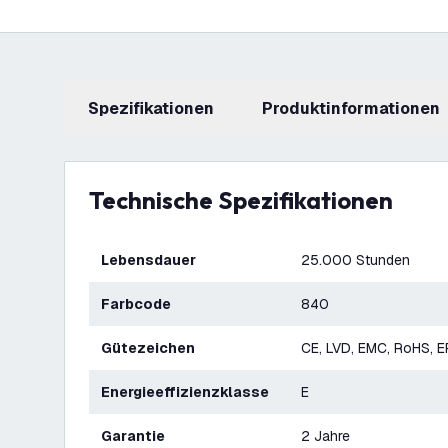
Spezifikationen
Produktinformationen
Technische Spezifikationen
Lebensdauer
25.000 Stunden
Farbcode
840
Gütezeichen
CE, LVD, EMC, RoHS, E
Energieeffizienzklasse
E
Garantie
2 Jahre