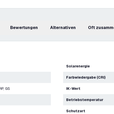
Bewertungen
Alternativen
Oft zusamm
Solarenergie
Farbwiedergabe (CRI)
RP, GS
IK-Wert
Betriebstemperatur
Schutzart