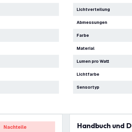
Lichtverteilung
Abmessungen
Farbe
Material
Lumen pro Watt
Lichtfarbe
Sensortyp
Handbuch und 
Nachteile