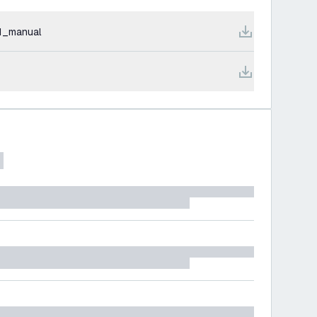
1_manual