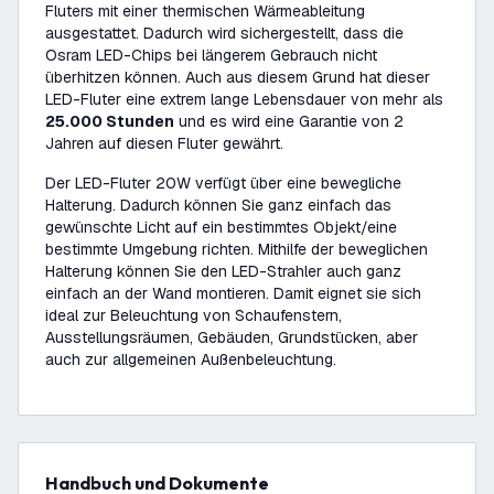
Fluters mit einer thermischen Wärmeableitung
ausgestattet. Dadurch wird sichergestellt, dass die
Osram LED-Chips bei längerem Gebrauch nicht
überhitzen können. Auch aus diesem Grund hat dieser
LED-Fluter eine extrem lange Lebensdauer von mehr als
25.000 Stunden
und es wird eine Garantie von 2
Jahren auf diesen Fluter gewährt.
Der LED-Fluter 20W verfügt über eine bewegliche
Halterung. Dadurch können Sie ganz einfach das
gewünschte Licht auf ein bestimmtes Objekt/eine
bestimmte Umgebung richten. Mithilfe der beweglichen
Halterung können Sie den LED-Strahler auch ganz
einfach an der Wand montieren. Damit eignet sie sich
ideal zur Beleuchtung von Schaufenstern,
Ausstellungsräumen, Gebäuden, Grundstücken, aber
auch zur allgemeinen Außenbeleuchtung.
Handbuch und Dokumente