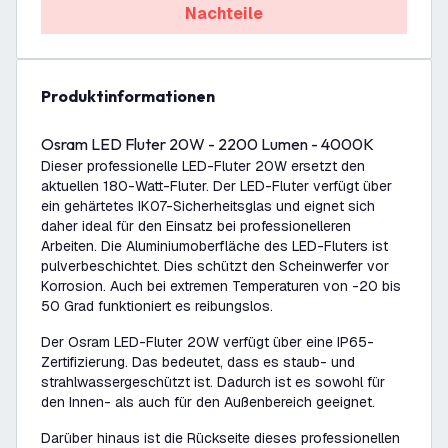
Nachteile
Produktinformationen
Osram LED Fluter 20W - 2200 Lumen - 4000K
Dieser professionelle LED-Fluter 20W ersetzt den
aktuellen 180-Watt-Fluter. Der LED-Fluter verfügt über
ein gehärtetes IK07-Sicherheitsglas und eignet sich
daher ideal für den Einsatz bei professionelleren
Arbeiten. Die Aluminiumoberfläche des LED-Fluters ist
pulverbeschichtet. Dies schützt den Scheinwerfer vor
Korrosion. Auch bei extremen Temperaturen von -20 bis
50 Grad funktioniert es reibungslos.
Der Osram LED-Fluter 20W verfügt über eine IP65-
Zertifizierung. Das bedeutet, dass es staub- und
strahlwassergeschützt ist. Dadurch ist es sowohl für
den Innen- als auch für den Außenbereich geeignet.
Darüber hinaus ist die Rückseite dieses professionellen