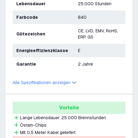
Lebensdauer
25.000 Stunden
Farbcode
840
CE, LVD, EMV, RoHS,
Gütezeichen
ERP, GS
Energieeffizienzklasse
E
Garantie
2 Jahre
Alle Spezifikationen anzeigen
Vorteile
Lange Lebensdauer: 25.000 Brennstunden
Osram-Chips
Mit 0,5 Meter Kabel geliefert