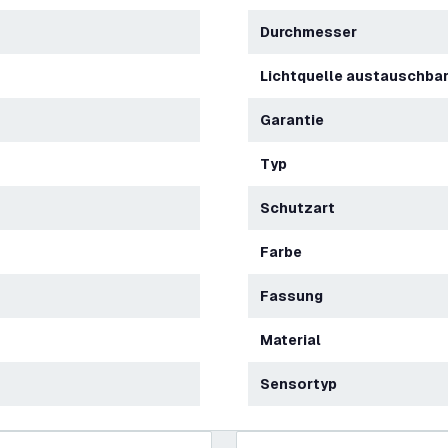
Durchmesser
Lichtquelle austauschba
Garantie
Typ
Schutzart
Farbe
Fassung
Material
Sensortyp