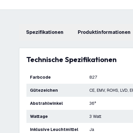
Spezifikationen
Produktinformationen
Technische Spezifikationen
Farbcode
827
Gütezeichen
CE, EMV, ROHS, LVD, 
Abstrahlwinkel
36°
Wattage
3 Watt
Inklusive Leuchtmittel
Ja