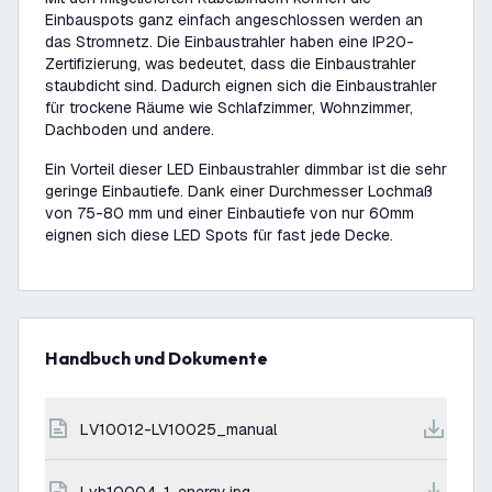
Einbauspots ganz einfach angeschlossen werden an
das Stromnetz. Die Einbaustrahler haben eine IP20-
Zertifizierung, was bedeutet, dass die Einbaustrahler
staubdicht sind. Dadurch eignen sich die Einbaustrahler
für trockene Räume wie Schlafzimmer, Wohnzimmer,
Dachboden und andere.
Ein Vorteil dieser LED Einbaustrahler dimmbar ist die sehr
geringe Einbautiefe. Dank einer Durchmesser Lochmaß
von 75-80 mm und einer Einbautiefe von nur 60mm
eignen sich diese LED Spots für fast jede Decke.
Handbuch und Dokumente
LV10012-LV10025_manual