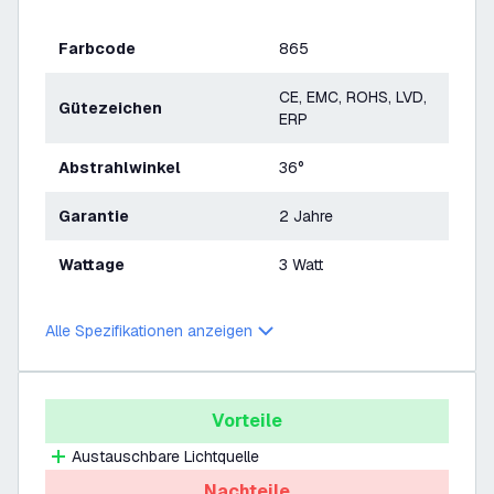
Farbcode
865
CE, EMC, ROHS, LVD,
Gütezeichen
ERP
Abstrahlwinkel
36°
Garantie
2 Jahre
Wattage
3 Watt
Alle Spezifikationen anzeigen
Vorteile
Austauschbare Lichtquelle
Nachteile