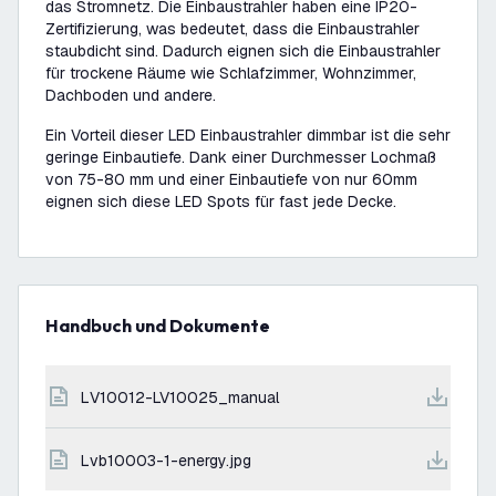
das Stromnetz. Die Einbaustrahler haben eine IP20-
Zertifizierung, was bedeutet, dass die Einbaustrahler
staubdicht sind. Dadurch eignen sich die Einbaustrahler
für trockene Räume wie Schlafzimmer, Wohnzimmer,
Dachboden und andere.
Ein Vorteil dieser LED Einbaustrahler dimmbar ist die sehr
geringe Einbautiefe. Dank einer Durchmesser Lochmaß
von 75-80 mm und einer Einbautiefe von nur 60mm
eignen sich diese LED Spots für fast jede Decke.
Handbuch und Dokumente
LV10012-LV10025_manual
lvb10003-1-energy.jpg