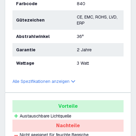
Farbcode
840
CE, EMC, ROHS, LVD,
Gütezeichen
ERP
Abstrahlwinkel
36°
Garantie
2 Jahre
Wattage
3 Watt
Alle Spezifikationen anzeigen
Vorteile
Austauschbare Lichtquelle
Nachteile
Nicht geeignet für feuchte Bereiche