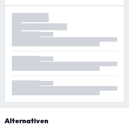
Alternativen