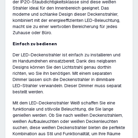
der IP20-Staubdichtigkeitsklasse sind diese weißen
Strahler ideal für den Innenbereich geeignet. Das
moderne und schlanke Design dieser Deckenstrahler,
kombiniert mit der energieeffizienten LED-Beleuchtung,
macht sie zu einer wertvollen Bereicherung für jedes
Zuhause oder Büro.
Einfach zu bedienen
Der LED-Deckenstrahler ist einfach zu installieren und
im Handumdrehen einsatzbereit. Dank des neigbaren
Designs können Sie den Lichtstrahl genau dorthin
richten, wo Sie ihn benötigen. Mit einem separaten
Dimmer lassen sich die Deckenstrahler in dimmbare
LED-Strahler verwandeln. Dieser Dimmer muss separat
bestellt werden.
Mit dem LED-Deckenstrahler Weiß schaffen Sie eine
funktionale und stilvolle Beleuchtung, die Sie lange
genießen werden. Ob Sie nach weißen Deckenstrahlern,
weißen Aufbauleuchten oder weißen Deckenleuchten
suchen, diese weißen Deckenstrahler bieten die perfekte
Kombination aus Stil und Funktionalität, um Ihre Räume