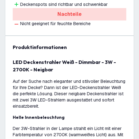
Deckenspots sind richtbar und schwenkbar
Nachteile
Nicht geeignet für feuchte Bereiche
Produktinformationen
LED Deckenstrahler Weiß - Dimmbar - 3W -
2700K - Neigbar
Auf der Suche nach eleganter und stilvoller Beleuchtung
für Ihre Decke? Dann ist der LED-Deckenstrahler Weiß
die perfekte Lösung. Dieser neigbare Deckenstrahler ist
mit zwei 3W LED-Strahlern ausgestattet und sofort
einsatzbereit.
Helle Innenbeleuchtung
Der 3W-Strahler in der Lampe strahlt ein Licht mit einer
Farbtemperatur von 2700K (warmweißes Licht) aus. Mit