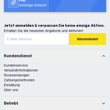
FAQ
Sofortige Antwort
Jetzt anmelden & verpassen Sie keine einzige Aktion.
Erhalten Sie die neuesten Angebote und Aktionen!
Abonnieren!
Kundendienst
Kundenservice
Versandinformationen
Rücksendungen
Zahlungsmethoden
Erstattung
Über uns
Beliebt