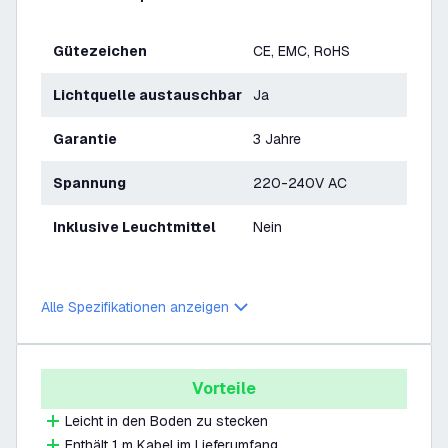
Gütezeichen
CE, EMC, RoHS
Lichtquelle austauschbar
Ja
Garantie
3 Jahre
Spannung
220-240V AC
Inklusive Leuchtmittel
Nein
Alle Spezifikationen anzeigen
Vorteile
Leicht in den Boden zu stecken
Enthält 1 m Kabel im Lieferumfang