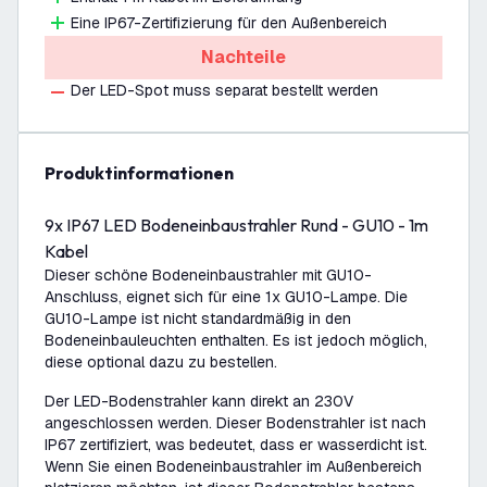
Eine IP67-Zertifizierung für den Außenbereich
Nachteile
Der LED-Spot muss separat bestellt werden
Produktinformationen
9x IP67 LED Bodeneinbaustrahler Rund - GU10 - 1m
Kabel
Dieser schöne Bodeneinbaustrahler mit GU10-
Anschluss, eignet sich für eine 1x GU10-Lampe. Die
GU10-Lampe ist nicht standardmäßig in den
Bodeneinbauleuchten enthalten. Es ist jedoch möglich,
diese optional dazu zu bestellen.
Der LED-Bodenstrahler kann direkt an 230V
angeschlossen werden. Dieser Bodenstrahler ist nach
IP67 zertifiziert, was bedeutet, dass er wasserdicht ist.
Wenn Sie einen Bodeneinbaustrahler im Außenbereich