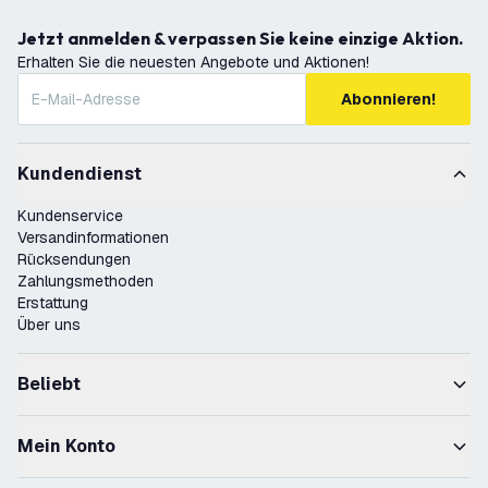
Jetzt anmelden & verpassen Sie keine einzige Aktion.
Erhalten Sie die neuesten Angebote und Aktionen!
Abonnieren!
Kundendienst
Kundenservice
Versandinformationen
Rücksendungen
Zahlungsmethoden
Erstattung
Über uns
Beliebt
Mein Konto