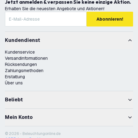
Jetzt anmelden & verpassen Sie keine einzige Aktion.
Erhalten Sie die neuesten Angebote und Aktionen!
Abonnieren!
Kundendienst
Kundenservice
Versandinformationen
Rücksendungen
Zahlungsmethoden
Erstattung
Über uns
Beliebt
Mein Konto
© 2026 - Beleuchtungonline.de