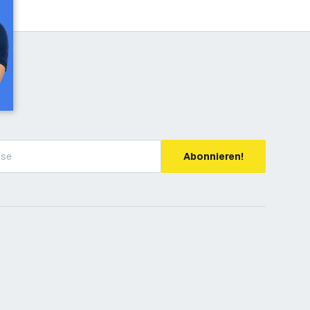
Abonnieren!