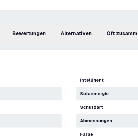
Bewertungen
Alternativen
Oft zusamm
Intelligent
Solarenergie
Schutzart
Abmessungen
Farbe