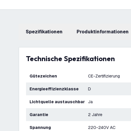
Spezifikationen
Produktinformationen
Technische Spezifikationen
Gütezeichen
CE-Zertifizierung
Energieeffizienzklasse
D
Lichtquelle austauschbar
Ja
Garantie
2 Jahre
Spannung
220-240V AC