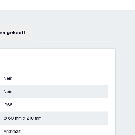
en gekauft
Nein
Nein
IP65
Ø 60 mm x 218 mm
Anthrazit