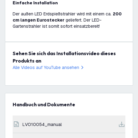
Einfache Installation
Der außen LED Erdspießstrahler wird mit einem ca.
200
cm langen Eurostecker
geliefert. Der LED-
Gartenstrahler ist somit sofort einsatzbereit!
Sehen Sie sich das Installationsvideo dieses
Produkts an
Alle Videos auf YouTube ansehen
Handbuch und Dokumente
LVO10054_manual