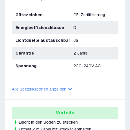
Gütezeichen
CE-Zertifizierung
Energieeffizienzklasse
D
Lichtquelle austauschbar
Ja
Garantie
2 Jahre
Spannung
220-240V AC
Alle Spezifikationen anzeigen
Vorteile
Leicht in den Boden zu stecken
Enthält 2 m Kabel mit Stecker enthalten