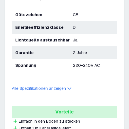
Gütezeichen
CE
Energieeffizienzklasse
D
Lichtquelle austauschbar
Ja
Garantie
2 Jahre
Spannung
220-240V AC
Alle Spezifikationen anzeigen
Vorteile
Einfach in den Boden zu stecken
Enthält 1 m Kabel mitgeliefert