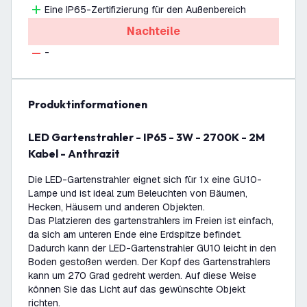
Eine IP65-Zertifizierung für den Außenbereich
Nachteile
-
Produktinformationen
LED Gartenstrahler - IP65 - 3W - 2700K - 2M
Kabel - Anthrazit
Die LED-Gartenstrahler eignet sich für 1x eine GU10-
Lampe und ist ideal zum Beleuchten von Bäumen,
Hecken, Häusern und anderen Objekten.
Das Platzieren des gartenstrahlers im Freien ist einfach,
da sich am unteren Ende eine Erdspitze befindet.
Dadurch kann der LED-Gartenstrahler GU10 leicht in den
Boden gestoßen werden. Der Kopf des Gartenstrahlers
kann um 270 Grad gedreht werden. Auf diese Weise
können Sie das Licht auf das gewünschte Objekt
richten.