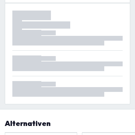
Alternativen