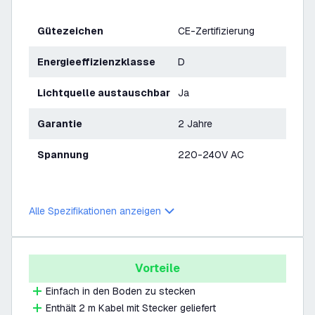
Gütezeichen
CE-Zertifizierung
Energieeffizienzklasse
D
Lichtquelle austauschbar
Ja
Garantie
2 Jahre
Spannung
220-240V AC
Alle Spezifikationen anzeigen
Vorteile
Einfach in den Boden zu stecken
Enthält 2 m Kabel mit Stecker geliefert