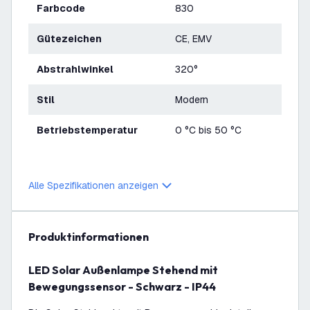
Farbcode
830
Gütezeichen
CE, EMV
Abstrahlwinkel
320°
Stil
Modern
Betriebstemperatur
0 °C bis 50 °C
Alle Spezifikationen anzeigen
Produktinformationen
LED Solar Außenlampe Stehend mit
Bewegungssensor - Schwarz - IP44