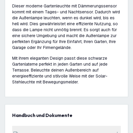
Dieser moderne Gartenleuchte mit Dämmerungssensor
kommt mit einem Tages- und Nachtsensor. Dadurch wird
die Außenlampe leuchten, wenn es dunkel wird, bis es
hell wird. Dies gewährleistet eine effiziente Nutzung, so
dass die Lampe nicht unnötig brennt. Es sorgt auch für
eine sichere Umgebung und macht die Außenlampe zur
perfekten Ergänzung für Ihre Einfahrt, Ihren Garten, Ihre
Garage oder Ihr Firmengelände.
Mit ihrem eleganten Design passt diese schwarze
Gartenlaterne perfekt in jeden Garten und auf jede
Terrasse. Beleuchte deinen Außenbereich auf
energieeffiziente und stilvolle Weise mit der Solar-
Stehleuchte mit Bewegungsmelder.
Handbuch und Dokumente