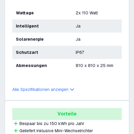
Wattage
2x 110 Watt
Intelligent
Ja
Solarenergie
Ja
Schutzart
IP67
Abmessungen
810 x 810 x 25 mm
Alle Spezifikationen anzeigen
Vorteile
Bespaar bis zu 150 kWh pro Jahr
Geliefert inklusive Mini-Wechselrichter