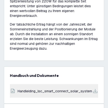
Spitzenleistung von 220W für das komplette Set
entspricht. Unter günstigen Bedingungen leistet dies
einen wertvollen Beitrag zu Ihrem eigenen
Energieverbrauch.
Der tatsächliche Ertrag hängt von der Jahreszeit, der
Sonneneinstrahlung und der Positionierung der Module
ab. Durch die Installation an einem sonnigen Standort
erzielen Sie die beste Leistung. Schwankungen im Ertrag
sind normal und gehören zur nachhaltigen
Energieerzeugung dazu.
Handbuch und Dokumente
handleiding_lsc_smart_connect_solar_system