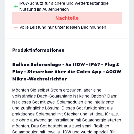
IP67-Schutz für sichere und wetterbeständige
Nutzung im Außenbereich
Nachteile
Volle Leistung nur unter idealen Bedingungen
Produktinformationen
Balkon Solaranlage - 4x 110W - IP67 - Plug &
Play - Steuerbar über die Calex App - 400W
Mikro-Wechselrichter
Möchten Sie selbst Strom erzeugen, aber eine
vollständige Dach-Solaranlage ist keine Option? Dann
ist dieses Set mit zwei Solarmodulen eine intelligente
und zugängliche Lösung. Dieses Set funktioniert als
praktisches Solarpanel mit Stecker und ist ideal für alle,
die ohne aufwendige Installation mit Solarenergie starten
möchten. Das Set besteht aus zwei semi-flexiblen
Solarmodulen mit jeweils 110W und wurde speziell für