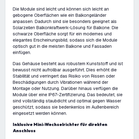
Die Module sind leicht und können sich leicht an
gebogene Oberflächen wie ein Balkongeländer
anpassen. Dadurch sind sie besonders geeignet als
Solarzellen Balkonkraftwerk-Lösung für Balkone. Die
schwarze Oberfläche sorgt für ein modernes und
elegantes Erscheinungsbild, sodass sich die Module
optisch gut in die meisten Balkone und Fassaden
einfügen.
Das Gehäuse besteht aus robustem Kunststoff und ist
bewusst nicht aufrollbar ausgeführt. Dies erhöht die
Stabilität und verringert das Risiko von Rissen oder
Beschädigungen durch Vibrationen während der
Montage oder Nutzung. Darüber hinaus verfügen die
Module über eine IP67-Zertifizierung. Das bedeutet, sie
sind vollständig staubdicht und optimal gegen Wasser
geschützt, sodass sie bedenkenlos im Außenbereich
eingesetzt werden können.
Inklusive Mini-Wechselrichter für direkten
Anschluss