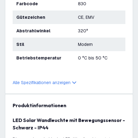
Farbcode
830
Gütezeichen
CE, EMV
Abstrahlwinkel
320°
Stil
Modern
Betriebstemperatur
0 °C bis 50 °C
Alle Spezifikationen anzeigen
Produktinformationen
LED Solar Wandleuchte mit Bewegungssensor -
Schwarz - IP44