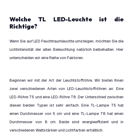
Welche TL LED-Leuchte ist die
Richtige?
Wenn Sie auf LED Feuchtraumleuchte umsteigen, möchten Sie die
Lichtintensität der alten Beleuchtung natürlich beibehalten. Hier
unterscheiden wir eine Reihe von Faktoren.
Beginnen wir mit der Art der Leuchtstoffröhre. Wir bieten Ihnen
zwei verschiedenen Arten von LED-Leuchtstoffröhren an. Eine
LED-Röhre T5 und eine LED-Röhre T8. Der Unterschied zwischen
diesen beiden Typen ist sehr einfach. Eine TL-Lampe T5 hat
einen Durchmesser von 5 cm und eine TL-Lampe T8 hat einen
Durchmesser von 8 cm. Beide sind energieeffizient und in
verschiedenen Wattstärken und Lichtfarben erhältlich.