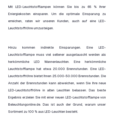
Mit LED-Leuchtstofflampen können Sie bis zu 65 % Ihrer
Eniergiekosten einsparen. Um die optimale Einsparung zu
erreichen, raten wir unseren Kunden, auch auf eine LED-
Leuchtstoffröhre umzusteigen.
Hinzu kommen indirekte Einsparungen. Eine LED-
Leuchtstofflampe muss viel seltener ausgetauscht werden als
herkömmliche LED Wannenleuchten. Eine herkömmliche
Leuchtstofflampe hat etwa 20.000 Brennstunden. Eine LED-
Leuchtstoffröhre bietet Ihnen 25.000-50.000 Brennstunden. Die
Anzahl der Brennstunden kann abweichen, wenn Sie Ihre neue
LED-Leuchtstoffröhre in alten Leuchten belassen. Das beste
Ergebnis erzielen Sie mit einer neuen LED-Leuchtstofflampe von
Beleuchtungonline.de. Das ist auch der Grund, warum unser
Sortiment zu 100 % aus LED-Leuchten besteht.