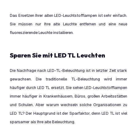
Das Ersetzen Ihrer alten LED-Leuchtstofflampen ist sehr einfach.
Sie müssen nur Ihre alte Leuchte entfernen und eine neue
fluoreszierende Leuchte installieren.
Sparen Sie mit LED TL Leuchten
Die Nachfrage nach LED-TL-Beleuchtung ist in letzter Zeit stark
gewachsen. Die traditionelle TL-Beleuchtung wird immer
häufiger durch LED TL ersetzt. Sie sehen LED-Leuchtstofflampen
immer häufiger in Krankenhäusern, Büros, großen Arbeitsstätten
und Schulen. Aber warum wechseln solche Organisationen zu
LED TL? Der Hauptgrund ist der Sparfaktor, denn LED TL ist viel
sparsamer als Ihre alte Beleuchtung.