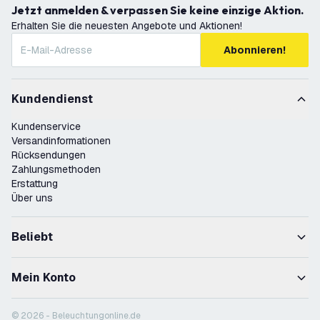
Jetzt anmelden & verpassen Sie keine einzige Aktion.
Erhalten Sie die neuesten Angebote und Aktionen!
Abonnieren!
Kundendienst
Kundenservice
Versandinformationen
Rücksendungen
Zahlungsmethoden
Erstattung
Über uns
Beliebt
Mein Konto
© 2026 - Beleuchtungonline.de