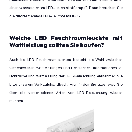
einer wasserdichten LED-Leuchtstofflampe? Dann brauchen Sie
die fluoreszierende LED-Leuchte mit IP65.
Welche LED Feuchtraumleuchte mit
Wattleistung sollten Sie kaufen?
Auch bei LED Feuchtraumleuchten besteht die Wahl zwischen
verschiedenen Wattleistungen und Lichtfarben. Informationen zu
Lichtfarbe und Wattleistung der LED-Beleuchtung entnehmen Sie
bitte unserem Verkaufshandbuch. Hier finden Sie alles, was Sie
über die verschiedenen Arten von LED-Beleuchtung wissen
müssen.