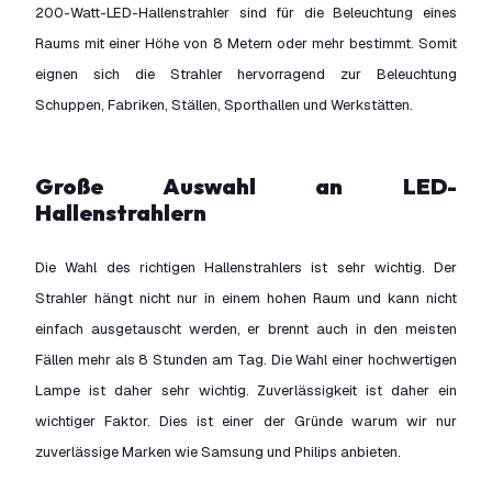
200-Watt-LED-Hallenstrahler sind für die Beleuchtung eines
Raums mit einer Höhe von 8 Metern oder mehr bestimmt. Somit
eignen sich die Strahler hervorragend zur Beleuchtung
Schuppen, Fabriken, Ställen, Sporthallen und Werkstätten.
Große Auswahl an LED-
Hallenstrahlern
Die Wahl des richtigen Hallenstrahlers ist sehr wichtig. Der
Strahler hängt nicht nur in einem hohen Raum und kann nicht
einfach ausgetauscht werden, er brennt auch in den meisten
Fällen mehr als 8 Stunden am Tag. Die Wahl einer hochwertigen
Lampe ist daher sehr wichtig. Zuverlässigkeit ist daher ein
wichtiger Faktor. Dies ist einer der Gründe warum wir nur
zuverlässige Marken wie Samsung und Philips anbieten.