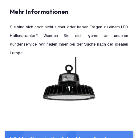
Mehr Informationen
Sie sind sich noch nicht sicher oder haben Fragen zu einem LED
Hallenstrahler? Wenden Sie sich gerne an unseren
Kundenservice. Wir helfen Ihnen bei der Suche nach der idealen
Lampe.