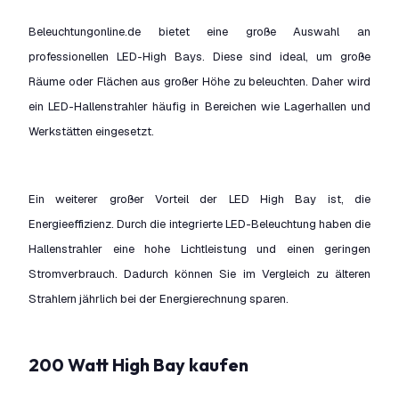
Beleuchtungonline.de bietet eine große Auswahl an
professionellen LED-High Bays. Diese sind ideal, um große
Räume oder Flächen aus großer Höhe zu beleuchten. Daher wird
ein LED-Hallenstrahler häufig in Bereichen wie Lagerhallen und
Werkstätten eingesetzt.
Ein weiterer großer Vorteil der LED High Bay ist, die
Energieeffizienz. Durch die integrierte LED-Beleuchtung haben die
Hallenstrahler eine hohe Lichtleistung und einen geringen
Stromverbrauch. Dadurch können Sie im Vergleich zu älteren
Strahlern jährlich bei der Energierechnung sparen.
200 Watt High Bay kaufen