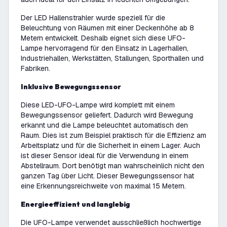
Der LED Hallenstrahler wurde speziell für die
Beleuchtung von Räumen mit einer Deckenhöhe ab 8
Metern entwickelt. Deshalb eignet sich diese UFO-
Lampe hervorragend für den Einsatz in Lagerhallen,
Industriehallen, Werkstätten, Stallungen, Sporthallen und
Fabriken.
Inklusive Bewegungssensor
Diese LED-UFO-Lampe wird komplett mit einem
Bewegungssensor geliefert. Dadurch wird Bewegung
erkannt und die Lampe beleuchtet automatisch den
Raum. Dies ist zum Beispiel praktisch für die Effizienz am
Arbeitsplatz und für die Sicherheit in einem Lager. Auch
ist dieser Sensor ideal für die Verwendung in einem
Abstellraum. Dort benötigt man wahrscheinlich nicht den
ganzen Tag über Licht. Dieser Bewegungssensor hat
eine Erkennungsreichweite von maximal 15 Metern.
Energieeffizient und langlebig
Die UFO-Lampe verwendet ausschließlich hochwertige