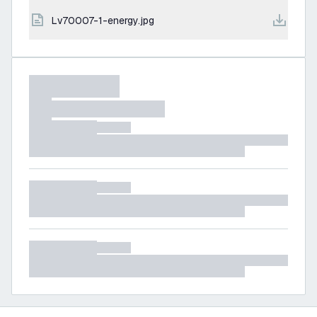
lv70007-1-energy.jpg