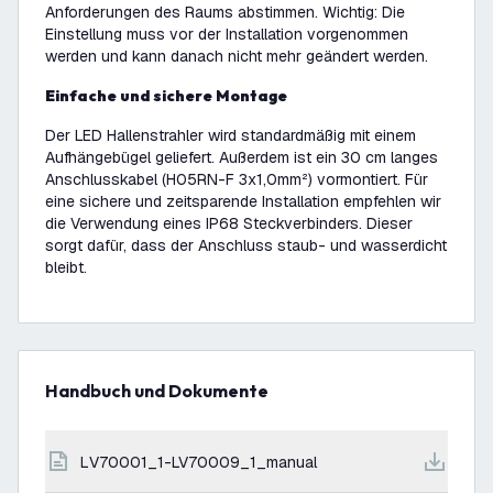
Anforderungen des Raums abstimmen. Wichtig: Die
Einstellung muss vor der Installation vorgenommen
werden und kann danach nicht mehr geändert werden.
Einfache und sichere Montage
Der LED Hallenstrahler wird standardmäßig mit einem
Aufhängebügel geliefert. Außerdem ist ein 30 cm langes
Anschlusskabel (H05RN-F 3x1,0mm²) vormontiert. Für
eine sichere und zeitsparende Installation empfehlen wir
die Verwendung eines IP68 Steckverbinders. Dieser
sorgt dafür, dass der Anschluss staub- und wasserdicht
bleibt.
Handbuch und Dokumente
LV70001_1-LV70009_1_manual