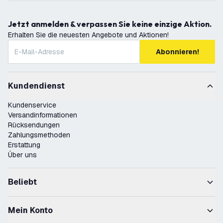
Jetzt anmelden & verpassen Sie keine einzige Aktion.
Erhalten Sie die neuesten Angebote und Aktionen!
Abonnieren!
Kundendienst
Kundenservice
Versandinformationen
Rücksendungen
Zahlungsmethoden
Erstattung
Über uns
Beliebt
Mein Konto