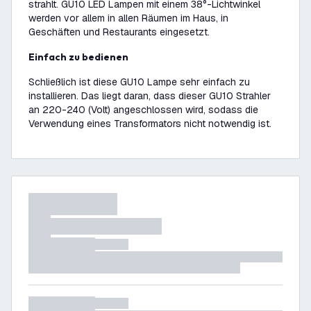
strahlt. GU10 LED Lampen mit einem 38°-Lichtwinkel
werden vor allem in allen Räumen im Haus, in
Geschäften und Restaurants eingesetzt.
Einfach zu bedienen
Schließlich ist diese GU10 Lampe sehr einfach zu
installieren. Das liegt daran, dass dieser GU10 Strahler
an 220-240 (Volt) angeschlossen wird, sodass die
Verwendung eines Transformators nicht notwendig ist.