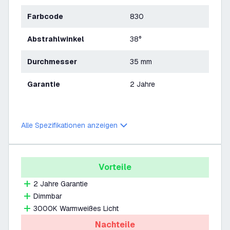
Farbcode
830
Abstrahlwinkel
38°
Durchmesser
35 mm
Garantie
2 Jahre
Alle Spezifikationen anzeigen
Vorteile
2 Jahre Garantie
Dimmbar
3000K Warmweißes Licht
Nachteile