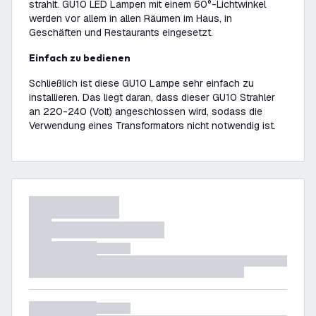
strahlt. GU10 LED Lampen mit einem 60°-Lichtwinkel
werden vor allem in allen Räumen im Haus, in
Geschäften und Restaurants eingesetzt.
Einfach zu bedienen
Schließlich ist diese GU10 Lampe sehr einfach zu
installieren. Das liegt daran, dass dieser GU10 Strahler
an 220-240 (Volt) angeschlossen wird, sodass die
Verwendung eines Transformators nicht notwendig ist.