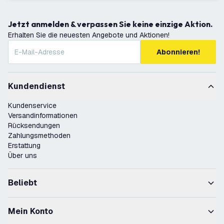
Jetzt anmelden & verpassen Sie keine einzige Aktion.
Erhalten Sie die neuesten Angebote und Aktionen!
Abonnieren!
Kundendienst
Kundenservice
Versandinformationen
Rücksendungen
Zahlungsmethoden
Erstattung
Über uns
Beliebt
Mein Konto