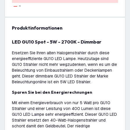
-
Produktinformationen
LED GU10 Spot - 5W - 2700K - Dimmbar
Ersetzen Sie Ihren alten Halogenstrahler durch diese
energieeffiziente GU10 LED Lampe. Heutzutage sind
GU10 Strahler nicht mehr wegzudenken, wenn es um die
Beleuchtung von Einbaustrahlern oder Deckenlampen
geht. Dieser dimmbare GU10 LED Strahler der Marke
Beleuchtungonline ist ein 5W LED Strahler.
Sparen Sie bei den Energierechnungen
Mit einem Energieverbrauch von nur 5 Watt pro GU10
Strahler und einer Leistung von 400 Lumen ist diese
GU10 LED Lampe sehr energieeffizient. Dieser GU10 LED
Strahler ersetzt den 40-Watt-Halogenstrahler und
schont damit den Geldbeutel. Der niedrige