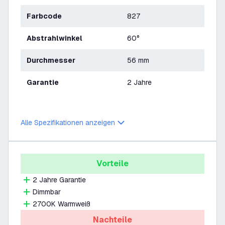
Farbcode
827
Abstrahlwinkel
60°
Durchmesser
56 mm
Garantie
2 Jahre
Alle Spezifikationen anzeigen
Vorteile
2 Jahre Garantie
Dimmbar
2700K Warmweiß
Nachteile