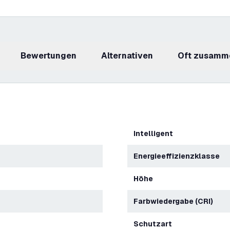
Bewertungen
Alternativen
Oft zusamm
Intelligent
Energieeffizienzklasse
Höhe
Farbwiedergabe (CRI)
Schutzart