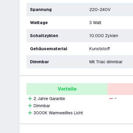
Spannung
220-240V
Wattage
3 Watt
Schaltzyklen
10.000 Zyklen
Gehäusematerial
Kunststoff
Dimmbar
Mit Triac dimmbar
Vorteile
-
2 Jahre Garantie
Dimmbar
3000K Warmweißes Licht