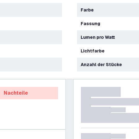
Farbe
Fassung
Lumen pro Watt
Lichtfarbe
Anzahl der Stücke
Nachteile