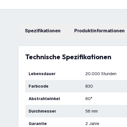
Spezifikationen
Produktinformationen
Technische Spezifikationen
Lebensdauer
20.000 Stunden
Farbcode
830
Abstrahlwinkel
60°
Durchmesser
56 mm
Garantie
2 Jahre