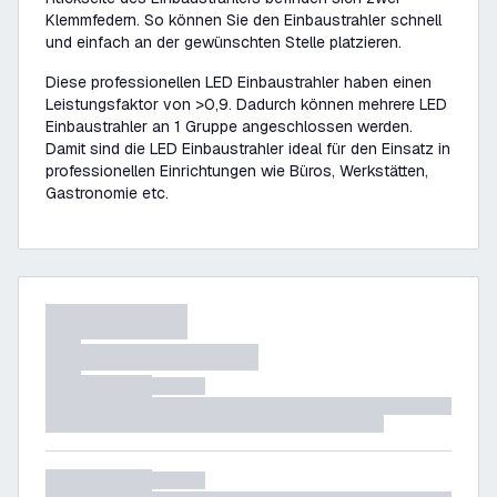
Klemmfedern. So können Sie den Einbaustrahler schnell
und einfach an der gewünschten Stelle platzieren.
Diese professionellen LED Einbaustrahler haben einen
Leistungsfaktor von >0,9. Dadurch können mehrere LED
Einbaustrahler an 1 Gruppe angeschlossen werden.
Damit sind die LED Einbaustrahler ideal für den Einsatz in
professionellen Einrichtungen wie Büros, Werkstätten,
Gastronomie etc.