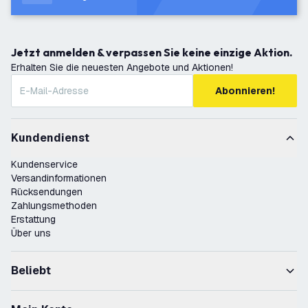
Jetzt anmelden & verpassen Sie keine einzige Aktion.
Erhalten Sie die neuesten Angebote und Aktionen!
Abonnieren!
Kundendienst
Kundenservice
Versandinformationen
Rücksendungen
Zahlungsmethoden
Erstattung
Über uns
Beliebt