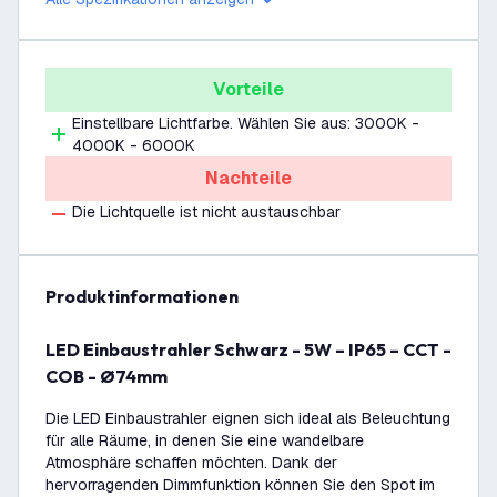
Vorteile
Einstellbare Lichtfarbe. Wählen Sie aus: 3000K -
4000K - 6000K
Nachteile
Die Lichtquelle ist nicht austauschbar
Produktinformationen
LED Einbaustrahler Schwarz - 5W – IP65 – CCT -
COB - Ø74mm
Die LED Einbaustrahler eignen sich ideal als Beleuchtung
für alle Räume, in denen Sie eine wandelbare
Atmosphäre schaffen möchten. Dank der
hervorragenden Dimmfunktion können Sie den Spot im