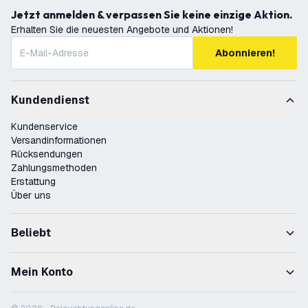
Jetzt anmelden & verpassen Sie keine einzige Aktion.
Erhalten Sie die neuesten Angebote und Aktionen!
Abonnieren!
Kundendienst
Kundenservice
Versandinformationen
Rücksendungen
Zahlungsmethoden
Erstattung
Über uns
Beliebt
Mein Konto