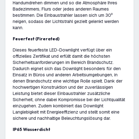
Handumdrehen dimmen und so die Atmosphäre Ihres
Badezimmers, Flurs oder jedes anderen Raumes
bestimmen. Die Einbaustrahler lassen sich um 30⁰
neigen, sodass der Lichtstrahl gezielt gelenkt werden
kann.
Feuerfest (Firerated)
Dieses feuerfeste LED-Downlight verfügt über ein
offizielles Zertifikat und erfüllt damit die höchsten
Sicherheitsanforderungen im Bereich Brandschutz.
Dadurch eignet sich das Downlight besonders für den
Einsatz in Büros und anderen Arbeitsumgebungen, in
denen Brandschutz eine wichtige Rolle spielt. Dank der
hochwertigen Konstruktion und der zuverlässigen
Leistung bietet dieser Einbaustrahler zusätzliche
Sicherheit, ohne dabei Kompromisse bei der Lichtqualität
einzugehen. Zudem kombiniert das Downlight
Langlebigkeit mit Energieeffizienz und stellt somit eine
sichere und nachhaltige Beleuchtungslösung dar.
IP65 Wasserdicht