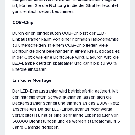
ist, können Sie die Richtung in die der Strahler leuchtet
ganz einfach selbst bestimmen.
COB-Chip
Durch einen eingebauten COB-Chip ist der LED-
Einbaustrahler kaum von einer normalen Halogenlampe
zu unterscheiden. In einem COB-Chip liegen viele
Lichtpunkte dicht beieinander in einem Kreis, sodass es
in der Optik wie eine Lichtquelle wirkt. Dadurch wird die
LED-Lampe deutlich sparsamer und kann bis zu 90 %
Energie einsparen.
Einfache Montage
Der LED-Einbaustrahler wird betriebsfertig geliefert. Mit
den mitgelieferten Schweißklemmen lassen sich die
Deckenstrahler schnell und einfach an das 230V-Netz
anschließen. Da der LED-Einbaustrahler hochwertig
verarbeitet ist, hat er eine sehr lange Lebensdauer von
50.000 Brennstunden und es werden standardmäßig 5
Jahre Garantie gegeben.