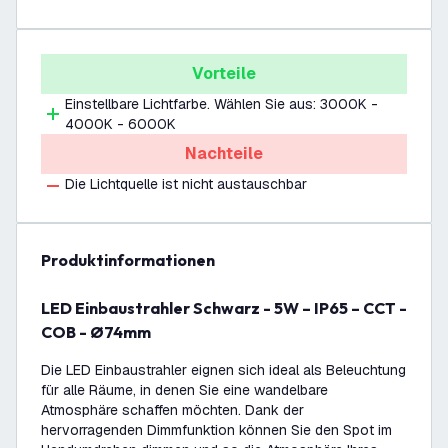
Vorteile
Einstellbare Lichtfarbe. Wählen Sie aus: 3000K -
4000K - 6000K
Nachteile
Die Lichtquelle ist nicht austauschbar
Produktinformationen
LED Einbaustrahler Schwarz - 5W – IP65 – CCT -
COB - Ø74mm
Die LED Einbaustrahler eignen sich ideal als Beleuchtung
für alle Räume, in denen Sie eine wandelbare
Atmosphäre schaffen möchten. Dank der
hervorragenden Dimmfunktion können Sie den Spot im