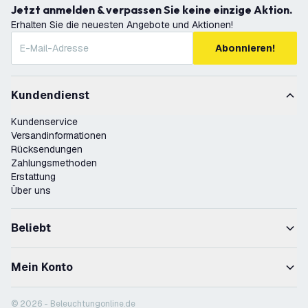
Jetzt anmelden & verpassen Sie keine einzige Aktion.
Erhalten Sie die neuesten Angebote und Aktionen!
Abonnieren!
Kundendienst
Kundenservice
Versandinformationen
Rücksendungen
Zahlungsmethoden
Erstattung
Über uns
Beliebt
Mein Konto
© 2026 - Beleuchtungonline.de