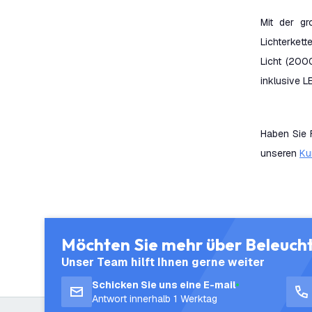
Mit der gr
Lichterket
Licht (200
inklusive 
Haben Sie 
unseren
Ku
Möchten Sie mehr über Beleuch
Unser Team hilft Ihnen gerne weiter
Schicken Sie uns eine E-mail
Antwort innerhalb 1 Werktag