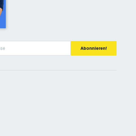
Abonnieren!