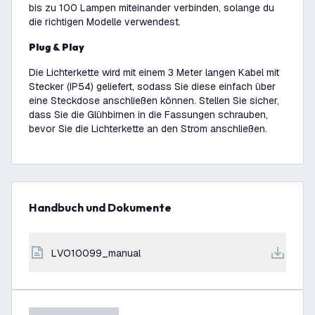
bis zu 100 Lampen miteinander verbinden, solange du
die richtigen Modelle verwendest.
Plug & Play
Die Lichterkette wird mit einem 3 Meter langen Kabel mit
Stecker (IP54) geliefert, sodass Sie diese einfach über
eine Steckdose anschließen können. Stellen Sie sicher,
dass Sie die Glühbirnen in die Fassungen schrauben,
bevor Sie die Lichterkette an den Strom anschließen.
Handbuch und Dokumente
LVO10099_manual