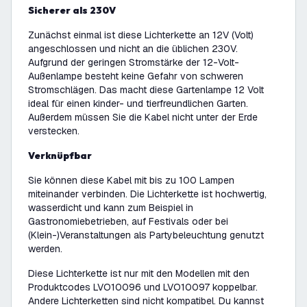
Sicherer als 230V
Zunächst einmal ist diese Lichterkette an 12V (Volt)
angeschlossen und nicht an die üblichen 230V.
Aufgrund der geringen Stromstärke der 12-Volt-
Außenlampe besteht keine Gefahr von schweren
Stromschlägen. Das macht diese Gartenlampe 12 Volt
ideal für einen kinder- und tierfreundlichen Garten.
Außerdem müssen Sie die Kabel nicht unter der Erde
verstecken.
Verknüpfbar
Sie können diese Kabel mit bis zu 100 Lampen
miteinander verbinden. Die Lichterkette ist hochwertig,
wasserdicht und kann zum Beispiel in
Gastronomiebetrieben, auf Festivals oder bei
(Klein-)Veranstaltungen als Partybeleuchtung genutzt
werden.
Diese Lichterkette ist nur mit den Modellen mit den
Produktcodes LVO10096 und LVO10097 koppelbar.
Andere Lichterketten sind nicht kompatibel. Du kannst