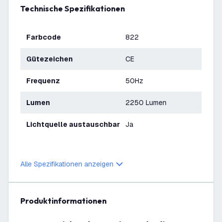
Technische Spezifikationen
Farbcode
822
Gütezeichen
CE
Frequenz
50Hz
Lumen
2250 Lumen
Lichtquelle austauschbar
Ja
Alle Spezifikationen anzeigen
Produktinformationen