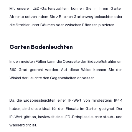
Mit unseren LED-Gartenstrahlern können Sie in Ihrem Garten
Akzente setzen indem Sie z.B. einen Gartenweg beleuchten oder
die Strahler unter Bäumen oder zwischen Pflanzen plazieren.
Garten Bodenleuchten
In den meisten Fällen kann die Oberseite der Erdspießstrahler um
360 Grad gedreht werden. Auf diese Weise können Sie den
Winkel der Leuchte den Gegebenheiten anpassen.
Da die Erdspiessleuchten einen IP-Wert von mindestens IP44
haben, sind diese ideal für den Einsatz im Garten geeignet. Der
IP-Wert gibt an, inwieweit eine LED-Erdspiessleuchte staub- und
wasserdicht ist.