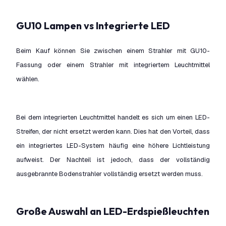
GU10 Lampen vs Integrierte LED
Beim Kauf können Sie zwischen einem Strahler mit GU10-
Fassung oder einem Strahler mit integriertem Leuchtmittel
wählen.
Bei dem integrierten Leuchtmittel handelt es sich um einen LED-
Streifen, der nicht ersetzt werden kann. Dies hat den Vorteil, dass
ein integriertes LED-System häufig eine höhere Lichtleistung
aufweist. Der Nachteil ist jedoch, dass der vollständig
ausgebrannte Bodenstrahler vollständig ersetzt werden muss.
Große Auswahl an LED-Erdspießleuchten