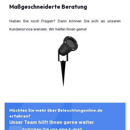
Maßgeschneiderte Beratung
Haben Sie noch Fragen? Dann können Sie sich an unseren
Kundensrvice wenden. Wir helfen Ihnen gerne!
Möchten Sie mehr über Beleuchtungonline.de
erfahren?
Unser Team hilft Ihnen gerne weiter
Schicken Sie uns eine E-mail