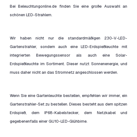
Bei Beleuchtungonline.de finden Sie eine große Auswahl an
schönen LED-Strahlern.
Wir haben nicht nur die standardmäßigen 230-V-LED-
Gartenstrahler, sondern auch eine LED-Erdspießleuchte mit
integrierten Bewegungssensor als auch eine Solar-
Erdspießleuchte im Sortiment. Dieser nutzt Sonnenenergie, und
muss daher nicht an das Stromnetz angeschlossen werden.
Wenn Sie eine Gartenleuchte bestellen, empfehlen wir immer, ein
Gartenstrahler-Set zu bestellen. Dieses besteht aus dem spitzen
Erdspieß, dem IP68-Kabelstecker, dem Netzkabel und
gegebenenfalls einer GU10-LED-Glühbirne.