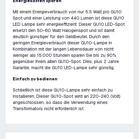
Energiekosten sparen
Mit einem Energieverbrauch von nur 5.5 Watt pro GU10
Spot und einer Leistung von 440 Lumen ist diese GU10
LED Lampe sehr energieeffizient. Dieser GU10 LED-Spot
ersetzt den 50-60 Watt Halogenspot und ist damit
deutlich günstiger für den Geldbeutel. Durch den
geringen Energieverbrauch dieser GU10-Lampe in
Kombination mit der langen Lebensdauer von nicht
weniger als 15.000 Stunden sparen Sie bis zu 90%
gegenüber Ihrem alten GU10-Spot. Dies, plus 2 Jahre
Garantie, macht die GU10 LED-Lampe sehr günstig.
Einfach zu bedienen
Schließlich ist diese GU10-Lampe sehr einfach zu
installieren. Dieser GU10-Spot wird an 220-240 (Volt)
angeschlossen, so dass die Verwendung eines
Transformators nicht erforderlich ist.