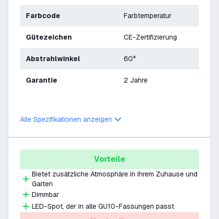
Farbcode
Farbtemperatur
Gütezeichen
CE-Zertifizierung
Abstrahlwinkel
60°
Garantie
2 Jahre
Alle Spezifikationen anzeigen
Vorteile
Bietet zusätzliche Atmosphäre in Ihrem Zuhause und
Garten
Dimmbar
LED-Spot, der in alle GU10-Fassungen passt