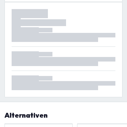
Alternativen