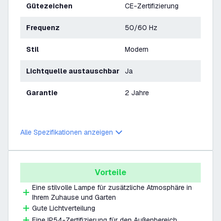
Gütezeichen
CE-Zertifizierung
Frequenz
50/60 Hz
Stil
Modern
Lichtquelle austauschbar
Ja
Garantie
2 Jahre
Alle Spezifikationen anzeigen
Vorteile
Eine stilvolle Lampe für zusätzliche Atmosphäre in
Ihrem Zuhause und Garten
Gute Lichtverteilung
Eine IP54-Zertifizierung für den Außenbereich