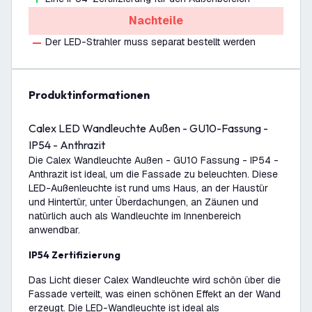
Nachteile
Der LED-Strahler muss separat bestellt werden
Produktinformationen
Calex LED Wandleuchte Außen - GU10-Fassung -
IP54 - Anthrazit
Die Calex Wandleuchte Außen - GU10 Fassung - IP54 -
Anthrazit ist ideal, um die Fassade zu beleuchten. Diese
LED-Außenleuchte ist rund ums Haus, an der Haustür
und Hintertür, unter Überdachungen, an Zäunen und
natürlich auch als Wandleuchte im Innenbereich
anwendbar.
IP54 Zertifizierung
Das Licht dieser Calex Wandleuchte wird schön über die
Fassade verteilt, was einen schönen Effekt an der Wand
erzeugt. Die LED-Wandleuchte ist ideal als