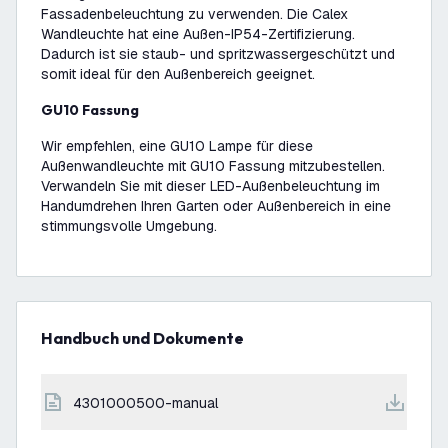
Fassadenbeleuchtung zu verwenden. Die Calex
Wandleuchte hat eine Außen-IP54-Zertifizierung.
Dadurch ist sie staub- und spritzwassergeschützt und
somit ideal für den Außenbereich geeignet.
GU10 Fassung
Wir empfehlen, eine GU10 Lampe für diese
Außenwandleuchte mit GU10 Fassung mitzubestellen.
Verwandeln Sie mit dieser LED-Außenbeleuchtung im
Handumdrehen Ihren Garten oder Außenbereich in eine
stimmungsvolle Umgebung.
Handbuch und Dokumente
4301000500-manual