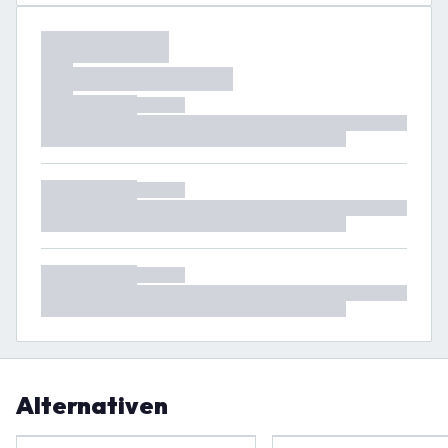
Alternativen