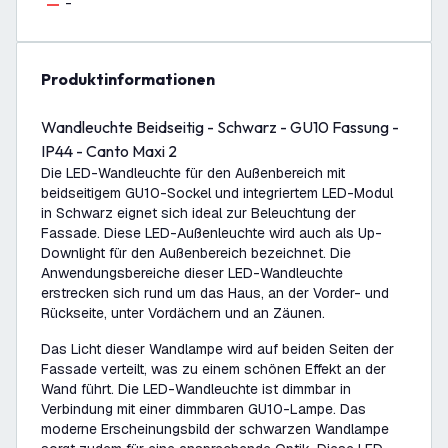
-
Produktinformationen
Wandleuchte Beidseitig - Schwarz - GU10 Fassung -
IP44 - Canto Maxi 2
Die LED-Wandleuchte für den Außenbereich mit
beidseitigem GU10-Sockel und integriertem LED-Modul
in Schwarz eignet sich ideal zur Beleuchtung der
Fassade. Diese LED-Außenleuchte wird auch als Up-
Downlight für den Außenbereich bezeichnet. Die
Anwendungsbereiche dieser LED-Wandleuchte
erstrecken sich rund um das Haus, an der Vorder- und
Rückseite, unter Vordächern und an Zäunen.
Das Licht dieser Wandlampe wird auf beiden Seiten der
Fassade verteilt, was zu einem schönen Effekt an der
Wand führt. Die LED-Wandleuchte ist dimmbar in
Verbindung mit einer dimmbaren GU10-Lampe. Das
moderne Erscheinungsbild der schwarzen Wandlampe