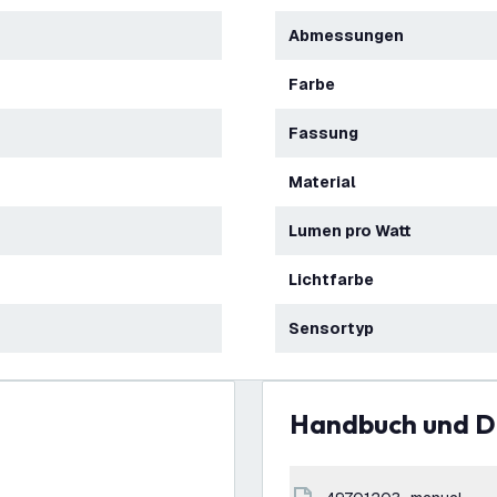
Abmessungen
Farbe
Fassung
Material
Lumen pro Watt
Lichtfarbe
Sensortyp
Handbuch und 