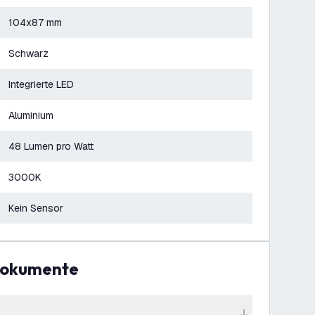
104x87 mm
Schwarz
Integrierte LED
Aluminium
48 Lumen pro Watt
3000K
Kein Sensor
Dokumente