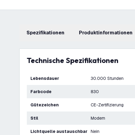
Spezifikationen
Produktinformationen
Technische Spezifikationen
Lebensdauer
30.000 Stunden
Farbcode
830
Gütezeichen
CE-Zertifizierung
Stil
Modern
Lichtquelle austauschbar
Nein