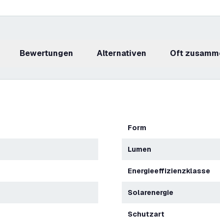
Bewertungen
Alternativen
Oft zusamm
Form
Lumen
Energieeffizienzklasse
Solarenergie
Schutzart