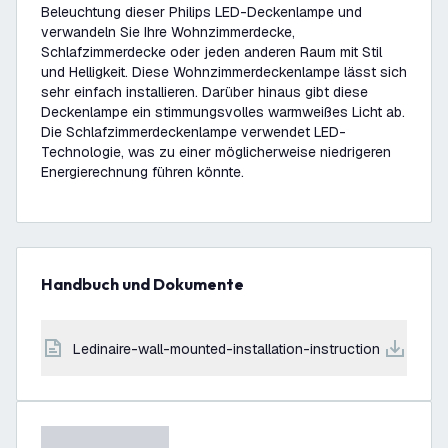
Beleuchtung dieser Philips LED-Deckenlampe und
verwandeln Sie Ihre Wohnzimmerdecke,
Schlafzimmerdecke oder jeden anderen Raum mit Stil
und Helligkeit. Diese Wohnzimmerdeckenlampe lässt sich
sehr einfach installieren. Darüber hinaus gibt diese
Deckenlampe ein stimmungsvolles warmweißes Licht ab.
Die Schlafzimmerdeckenlampe verwendet LED-
Technologie, was zu einer möglicherweise niedrigeren
Energierechnung führen könnte.
Handbuch und Dokumente
ledinaire-wall-mounted-installation-instruction