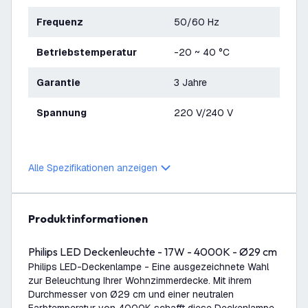
Frequenz
50/60 Hz
Betriebstemperatur
-20 ~ 40 °C
Garantie
3 Jahre
Spannung
220 V/240 V
Alle Spezifikationen anzeigen
Produktinformationen
Philips LED Deckenleuchte - 17W - 4000K - Ø29 cm
Philips LED-Deckenlampe - Eine ausgezeichnete Wahl
zur Beleuchtung Ihrer Wohnzimmerdecke. Mit ihrem
Durchmesser von Ø29 cm und einer neutralen