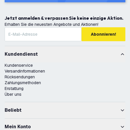
Jetzt anmelden & verpassen Sie keine einzige Aktion.
Erhalten Sie die neuesten Angebote und Aktionen!
Abonnieren!
Kundendienst
Kundenservice
Versandinformationen
Rücksendungen
Zahlungsmethoden
Erstattung
Über uns
Beliebt
Mein Konto