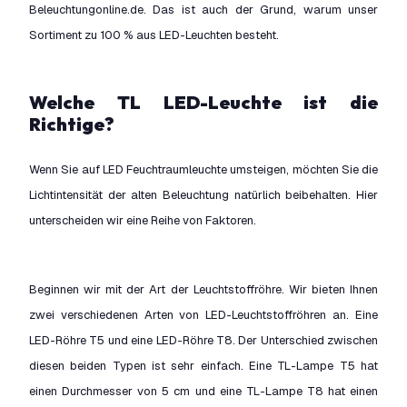
Beleuchtungonline.de. Das ist auch der Grund, warum unser
Sortiment zu 100 % aus LED-Leuchten besteht.
Welche TL LED-Leuchte ist die
Richtige?
Wenn Sie auf LED Feuchtraumleuchte umsteigen, möchten Sie die
Lichtintensität der alten Beleuchtung natürlich beibehalten. Hier
unterscheiden wir eine Reihe von Faktoren.
Beginnen wir mit der Art der Leuchtstoffröhre. Wir bieten Ihnen
zwei verschiedenen Arten von LED-Leuchtstoffröhren an. Eine
LED-Röhre T5 und eine LED-Röhre T8. Der Unterschied zwischen
diesen beiden Typen ist sehr einfach. Eine TL-Lampe T5 hat
einen Durchmesser von 5 cm und eine TL-Lampe T8 hat einen