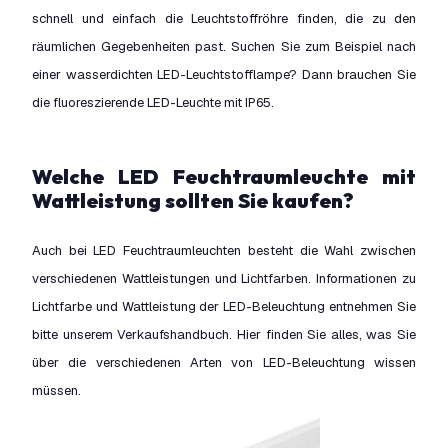
schnell und einfach die Leuchtstoffröhre finden, die zu den
räumlichen Gegebenheiten past. Suchen Sie zum Beispiel nach
einer wasserdichten LED-Leuchtstofflampe? Dann brauchen Sie
die fluoreszierende LED-Leuchte mit IP65.
Welche LED Feuchtraumleuchte mit
Wattleistung sollten Sie kaufen?
Auch bei LED Feuchtraumleuchten besteht die Wahl zwischen
verschiedenen Wattleistungen und Lichtfarben. Informationen zu
Lichtfarbe und Wattleistung der LED-Beleuchtung entnehmen Sie
bitte unserem Verkaufshandbuch. Hier finden Sie alles, was Sie
über die verschiedenen Arten von LED-Beleuchtung wissen
müssen.