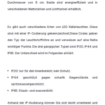
Durchmesser von 8 cm. Beide sind energieeffizient und in
verschiedenen Wattstärken und Lichtfarben erhältlich.
Es gibt auch verschiedene Arten von LED Kellerleuchten. Diese
sind mit einer IP-Codierung gekennzeichnet.Diese Codes geben
den Typ der Leuchtstoffröhre an und verweisen auf eine Reihe
wichtiger Punkte. Die drei gängigsten Typen sind IP20, IP44 und
IP65. Der Unterschied wird im Folgenden erklärt:
IP20: nur für den Innenbereich, kein Schutz.
IP44: geschützt gegen scharfe Gegenstände und
spritzwassergeschützt.
IP65: Staub- und wasserdicht.
Anhand der IP-Kodierung können Sie sich leicht orientieren und