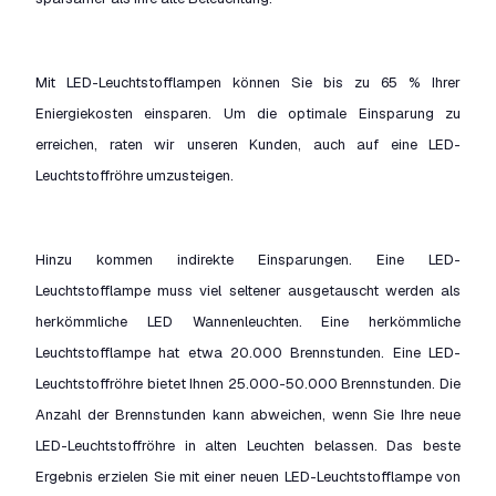
Mit LED-Leuchtstofflampen können Sie bis zu 65 % Ihrer
Eniergiekosten einsparen. Um die optimale Einsparung zu
erreichen, raten wir unseren Kunden, auch auf eine LED-
Leuchtstoffröhre umzusteigen.
Hinzu kommen indirekte Einsparungen. Eine LED-
Leuchtstofflampe muss viel seltener ausgetauscht werden als
herkömmliche LED Wannenleuchten. Eine herkömmliche
Leuchtstofflampe hat etwa 20.000 Brennstunden. Eine LED-
Leuchtstoffröhre bietet Ihnen 25.000-50.000 Brennstunden. Die
Anzahl der Brennstunden kann abweichen, wenn Sie Ihre neue
LED-Leuchtstoffröhre in alten Leuchten belassen. Das beste
Ergebnis erzielen Sie mit einer neuen LED-Leuchtstofflampe von