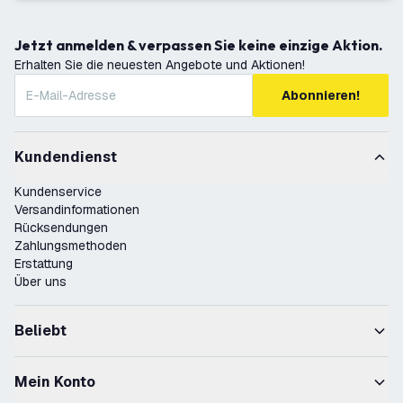
Jetzt anmelden & verpassen Sie keine einzige Aktion.
Erhalten Sie die neuesten Angebote und Aktionen!
Abonnieren!
Kundendienst
Kundenservice
Versandinformationen
Rücksendungen
Zahlungsmethoden
Erstattung
Über uns
Beliebt
Mein Konto