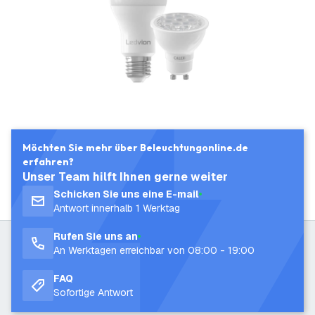
Möchten Sie mehr über Beleuchtungonline.de
erfahren?
Unser Team hilft Ihnen gerne weiter
Schicken Sie uns eine E-mail
Antwort innerhalb 1 Werktag
Rufen Sie uns an
An Werktagen erreichbar von 08:00 - 19:00
FAQ
Sofortige Antwort